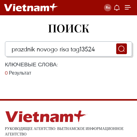
ПОИСК
КЛЮЧЕВЫЕ СЛОВА:
0
Результат
РУКОВОДЯЩЕЕ АГЕНТСТВО: ВЬЕТНАМСКОЕ ИНФОРМАЦИОННОЕ
АГЕНТСТВО