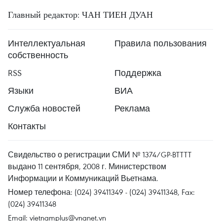
Главный редактор: ЧАН ТИЕН ДУАН
Интеллектуальная
Правила пользования
собственность
RSS
Поддержка
Языки
ВИА
Служба новостей
Реклама
Контакты
Свидельство о регистрации СМИ № 1374/GP-BTTTT
выдано 11 сентября, 2008 г. Министерством
Информации и Коммуникаций Вьетнама.
Номер телефона: (024) 39411349 - (024) 39411348, Fax:
(024) 39411348
Email:
vietnamplus@vnanet.vn