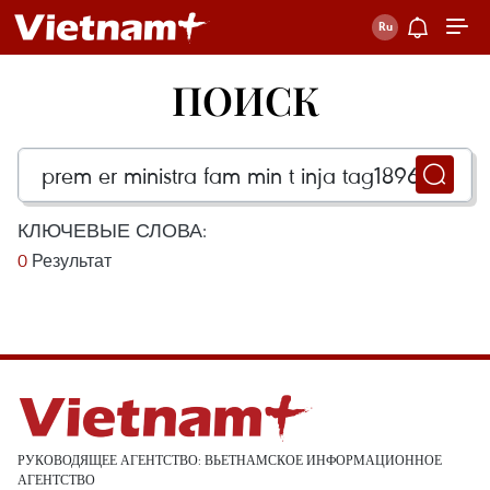
ПОИСК
КЛЮЧЕВЫЕ СЛОВА:
0
Результат
РУКОВОДЯЩЕЕ АГЕНТСТВО: ВЬЕТНАМСКОЕ ИНФОРМАЦИОННОЕ
АГЕНТСТВО