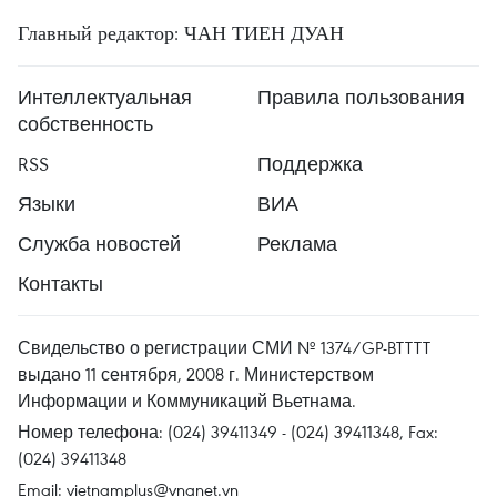
Главный редактор: ЧАН ТИЕН ДУАН
Интеллектуальная
Правила пользования
собственность
RSS
Поддержка
Языки
ВИА
Служба новостей
Реклама
Контакты
Свидельство о регистрации СМИ № 1374/GP-BTTTT
выдано 11 сентября, 2008 г. Министерством
Информации и Коммуникаций Вьетнама.
Номер телефона: (024) 39411349 - (024) 39411348, Fax:
(024) 39411348
Email:
vietnamplus@vnanet.vn