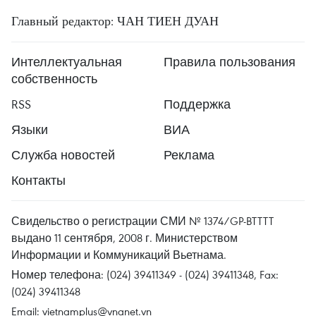
Главный редактор: ЧАН ТИЕН ДУАН
Интеллектуальная
Правила пользования
собственность
RSS
Поддержка
Языки
ВИА
Служба новостей
Реклама
Контакты
Свидельство о регистрации СМИ № 1374/GP-BTTTT
выдано 11 сентября, 2008 г. Министерством
Информации и Коммуникаций Вьетнама.
Номер телефона: (024) 39411349 - (024) 39411348, Fax:
(024) 39411348
Email:
vietnamplus@vnanet.vn