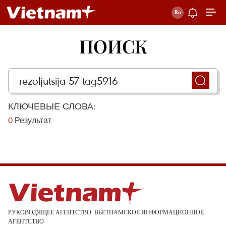
ПОИСК
КЛЮЧЕВЫЕ СЛОВА:
0
Результат
РУКОВОДЯЩЕЕ АГЕНТСТВО: ВЬЕТНАМСКОЕ ИНФОРМАЦИОННОЕ
АГЕНТСТВО