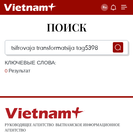
ПОИСК
КЛЮЧЕВЫЕ СЛОВА:
0
Результат
РУКОВОДЯЩЕЕ АГЕНТСТВО: ВЬЕТНАМСКОЕ ИНФОРМАЦИОННОЕ
АГЕНТСТВО