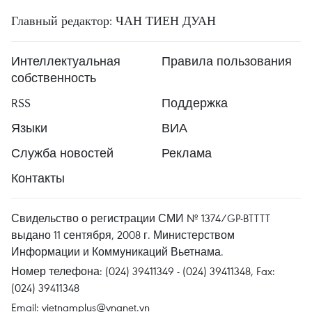
Главный редактор: ЧАН ТИЕН ДУАН
Интеллектуальная
Правила пользования
собственность
RSS
Поддержка
Языки
ВИА
Служба новостей
Реклама
Контакты
Свидельство о регистрации СМИ № 1374/GP-BTTTT
выдано 11 сентября, 2008 г. Министерством
Информации и Коммуникаций Вьетнама.
Номер телефона: (024) 39411349 - (024) 39411348, Fax:
(024) 39411348
Email:
vietnamplus@vnanet.vn