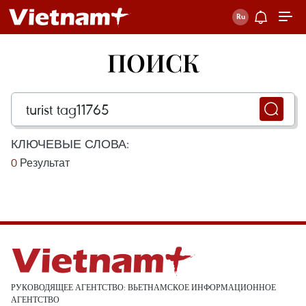
ПОИСК
КЛЮЧЕВЫЕ СЛОВА:
0
Результат
РУКОВОДЯЩЕЕ АГЕНТСТВО: ВЬЕТНАМСКОЕ ИНФОРМАЦИОННОЕ
АГЕНТСТВО