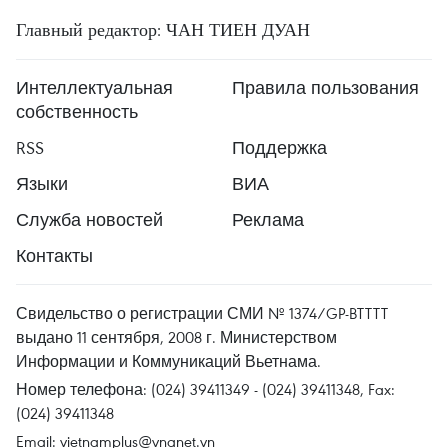
Главный редактор: ЧАН ТИЕН ДУАН
Интеллектуальная
Правила пользования
собственность
RSS
Поддержка
Языки
ВИА
Служба новостей
Реклама
Контакты
Свидельство о регистрации СМИ № 1374/GP-BTTTT
выдано 11 сентября, 2008 г. Министерством
Информации и Коммуникаций Вьетнама.
Номер телефона: (024) 39411349 - (024) 39411348, Fax:
(024) 39411348
Email:
vietnamplus@vnanet.vn