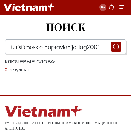
ПОИСК
КЛЮЧЕВЫЕ СЛОВА:
0
Результат
РУКОВОДЯЩЕЕ АГЕНТСТВО: ВЬЕТНАМСКОЕ ИНФОРМАЦИОННОЕ
АГЕНТСТВО