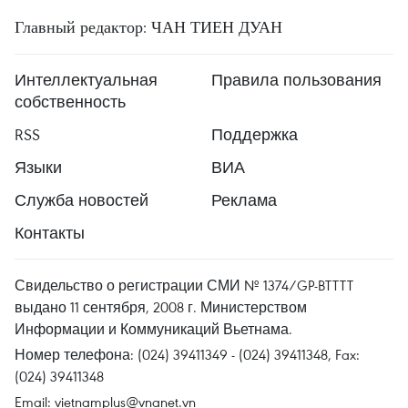
Главный редактор: ЧАН ТИЕН ДУАН
Интеллектуальная
Правила пользования
собственность
RSS
Поддержка
Языки
ВИА
Служба новостей
Реклама
Контакты
Свидельство о регистрации СМИ № 1374/GP-BTTTT
выдано 11 сентября, 2008 г. Министерством
Информации и Коммуникаций Вьетнама.
Номер телефона: (024) 39411349 - (024) 39411348, Fax:
(024) 39411348
Email:
vietnamplus@vnanet.vn