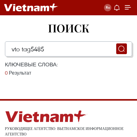
ПОИСК
КЛЮЧЕВЫЕ СЛОВА:
0
Результат
РУКОВОДЯЩЕЕ АГЕНТСТВО: ВЬЕТНАМСКОЕ ИНФОРМАЦИОННОЕ
АГЕНТСТВО