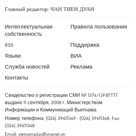
Главный редактор: ЧАН ТИЕН ДУАН
Интеллектуальная
Правила пользования
собственность
RSS
Поддержка
Языки
ВИА
Служба новостей
Реклама
Контакты
Свидельство о регистрации СМИ № 1374/GP-BTTTT
выдано 11 сентября, 2008 г. Министерством
Информации и Коммуникаций Вьетнама.
Номер телефона: (024) 39411349 - (024) 39411348, Fax:
(024) 39411348
Email:
vietnamplus@vnanet.vn