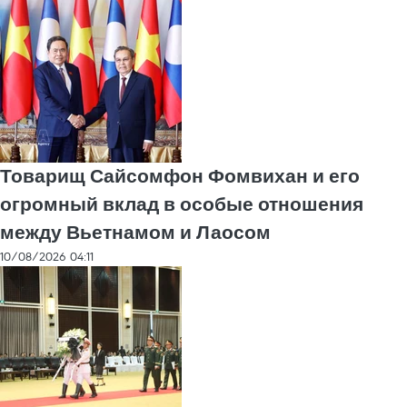
Товарищ Сайсомфон Фомвихан и его
огромный вклад в особые отношения
между Вьетнамом и Лаосом
10/08/2026 04:11