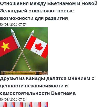
Отношения между Вьетнамом и Новой
Зеландией открывают новые
возможности для развития
10/08/2026 07:57
Друзья из Канады делятся мнением о
ценности независимости и
самостоятельности Вьетнама
10/08/2026 07:53