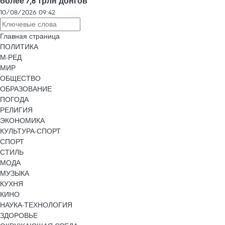
более 7,8 трлн донгов
10/08/2026 09:42
Главная страница
ПОЛИТИКА
М-РЕД
МИР
ОБЩЕСТВО
ОБРАЗОВАНИЕ
ПОГОДА
РЕЛИГИЯ
ЭКОНОМИКА
КУЛЬТУРА-СПОРТ
СПОРТ
СТИЛЬ
МОДА
МУЗЫКА
КУХНЯ
КИНО
НАУКА-ТЕХНОЛОГИЯ
ЗДОРОВЬЕ