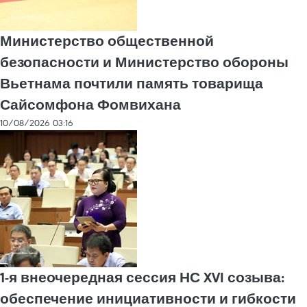
Министерство общественной
безопасности и Министерство обороны
Вьетнама почтили память товарища
Сайсомфона Фомвихана
10/08/2026 03:16
1-я внеочередная сессия НС XVI созыва:
обеспечение инициативности и гибкости