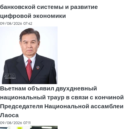
банковской системы и развитие
цифровой экономики
09/08/2026 07:42
Вьетнам объявил двухдневный
национальный траур в связи с кончиной
Председателя Национальной ассамблеи
Лаоса
09/08/2026 07:11