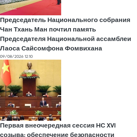
Председатель Национального собрания
Чан Тхань Ман почтил память
Председателя Национальной ассамблеи
Лаоса Сайсомфона Фомвихана
09/08/2026 12:10
Первая внеочередная сессия НС XVI
созыва: обеспечение безопасности