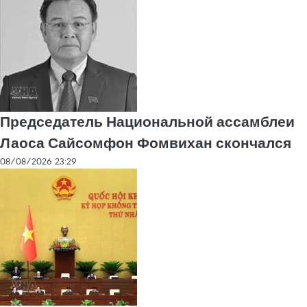
Председатель Национальной ассамблеи
Лаоса Сайсомфон Фомвихан скончался
08/08/2026 23:29