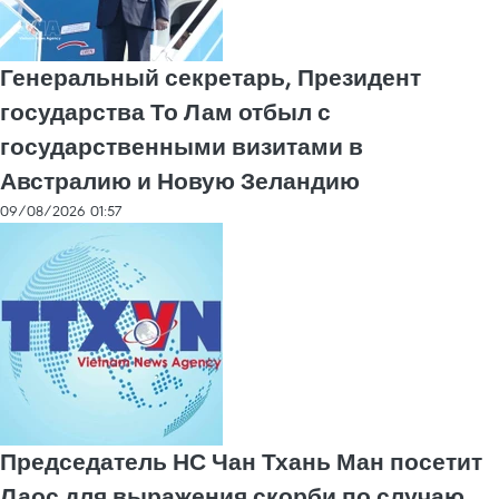
Генеральный секретарь, Президент
государства То Лам отбыл с
государственными визитами в
Австралию и Новую Зеландию
09/08/2026 01:57
Председатель НС Чан Тхань Ман посетит
Лаос для выражения скорби по случаю