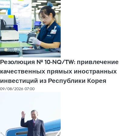
Резолюция № 10-NQ/TW: привлечение
качественных прямых иностранных
инвестиций из Республики Корея
09/08/2026 07:00