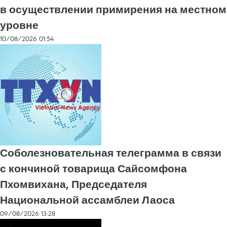
в осуществлении примирения на местном
уровне
10/08/2026 01:54
Соболезновательная телеграмма в связи
с кончиной товарища Сайсомфона
Пхомвихана, Председателя
Национальной ассамблеи Лаоса
09/08/2026 13:28