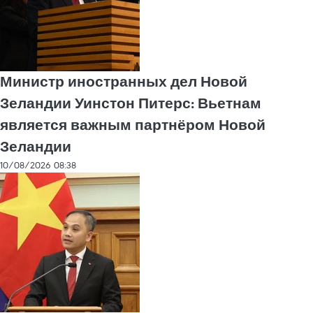
Министр иностранных дел Новой
Зеландии Уинстон Питерс: Вьетнам
является важным партнёром Новой
Зеландии
10/08/2026 08:38