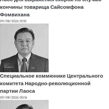
кончины товарища Сайсомфона
Фомвихана
09/08/2026 01:10
Специальное коммюнике Центрального
комитета Народно-революционной
партии Лаоса
09/08/2026 00:16