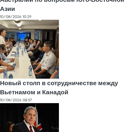
Азии
10/08/2026 10:29
Новый столп в сотрудничестве между
Вьетнамом и Канадой
10/08/2026 08:57