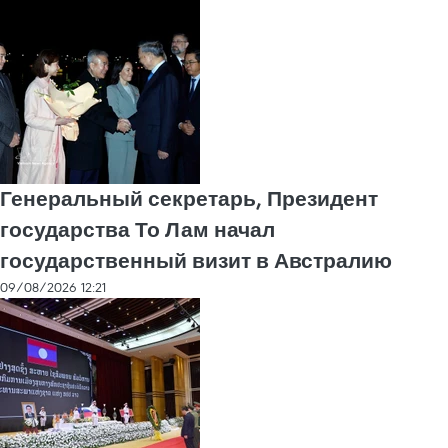
Генеральный секретарь, Президент
государства То Лам начал
государственный визит в Австралию
09/08/2026 12:21