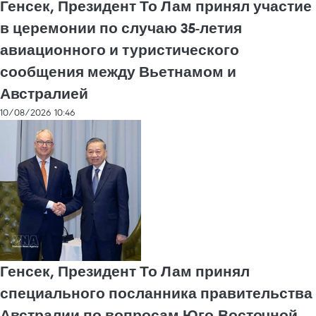
Генсек, Президент То Лам принял участие
в церемонии по случаю 35-летия
авиационного и туристического
сообщения между Вьетнамом и
Австралией
10/08/2026 10:46
Генсек, Президент То Лам принял
специального посланника правительства
Австралии по вопросам Юго-Восточной