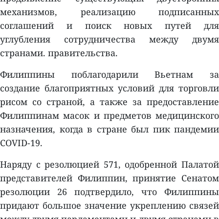
механизмов, реализацию подписанных
соглашений и поиск новых путей для
углубления сотрудничества между двумя
странами. правительства.
Филиппины поблагодарили Вьетнам за
создание благоприятных условий для торговли
рисом со страной, а также за предоставление
Филиппинам масок и предметов медицинского
назначения, когда в стране был пик пандемии
COVID-19.
Наряду с резолюцией 571, одобренной Палатой
представителей Филиппин, принятие Сенатом
резолюции 26 подтвердило, что Филиппины
придают большое значение укреплению связей