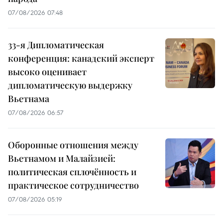
07/08/2026 07:48
33-я Дипломатическая
конференция: канадский эксперт
высоко оценивает
дипломатическую выдержку
Вьетнама
07/08/2026 06:57
Оборонные отношения между
Вьетнамом и Малайзией:
политическая сплочённость и
практическое сотрудничество
07/08/2026 05:19