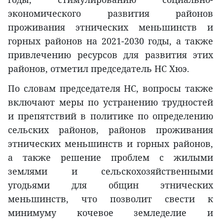
экономического развития районов
проживания этнических меньшинств и
горных районов на 2021-2030 годы, а также
привлечению ресурсов для развития этих
районов, отметил председатель НС Хюэ.
По словам председателя НС, вопросы также
включают меры по устранению трудностей
и препятствий в политике по определению
сельских районов, районов проживания
этнических меньшинств и горных районов,
а также решение проблем с жилыми
землями и сельскохозяйственными
угодьями для общин этнических
меньшинств, что позволит свести к
минимуму кочевое земледелие и