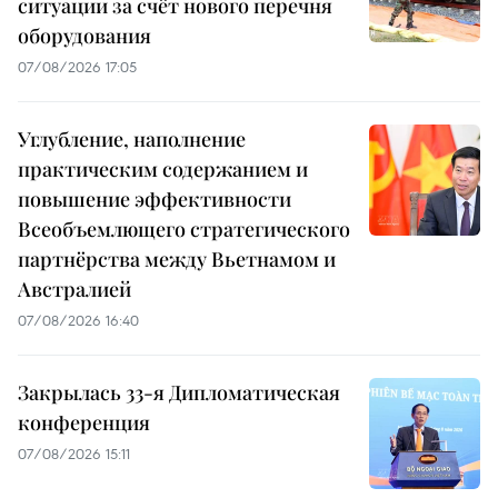
ситуации за счёт нового перечня
оборудования
07/08/2026 17:05
Углубление, наполнение
практическим содержанием и
повышение эффективности
Всеобъемлющего стратегического
партнёрства между Вьетнамом и
Австралией
07/08/2026 16:40
Закрылась 33-я Дипломатическая
конференция
07/08/2026 15:11