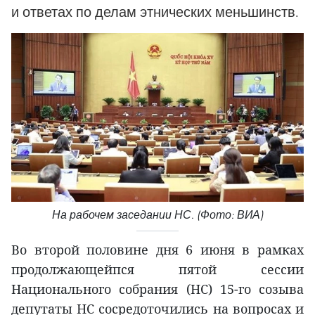
и ответах по делам этнических меньшинств.
На рабочем заседании НС. (Фото: ВИА)
Во второй половине дня 6 июня в рамках
продолжающейпся пятой сессии
Национального cобрания (НС) 15-го созыва
депутаты НС сосредоточились на вопросах и