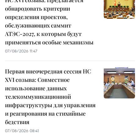
обнародовать критерии
определения проектов,
обслуживающих саммит
АТЭС-2027, к которым будут
применяться особые механизмы
07/08/2026 11:47
Первая внеочередная сессия НС
XVI созыва: Совместное
использование данных
телекоммуникационной
инфраструктуры для управления
и реагирования на стихийные
бедствия
07/08/2026 08:41