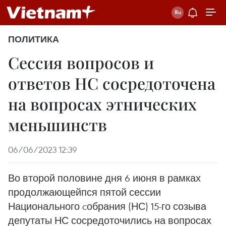
ПОЛИТИКА
Сессия вопросов и
ответов НС сосредоточена
на вопросах этнических
меньшинств
06/06/2023 12:39
Во второй половине дня 6 июня в рамках
продолжающейпся пятой сессии
Национального cобрания (НС) 15-го созыва
депутаты НС сосредоточились на вопросах