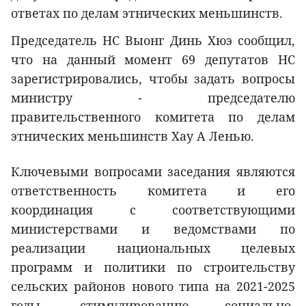
ответах по делам этнических меньшинств.
Председатель НС Выонг Динь Хюэ сообщил,
что на данный момент 69 депутатов НС
зарегистрировались, чтобы задать вопросы
министру - председателю
правительственного комитета по делам
этнических меньшинств Хау А Ленью.
Ключевыми вопросами заседания являются
ответственность комитета и его
координация с соответствующими
министерствами и ведомствами по
реализации национальных целевых
программ и политики по строительству
сельских районов нового типа на 2021-2025
годы, стимулированию социально-