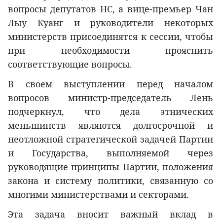
вопросы депутатов НС, а вице-премьер Чан
Лыу Куанг и руководители некоторых
министерств присоединятся к сессии, чтобы
при необходимости прояснить
соответствующие вопросы.
В своем выступлении перед началом
вопросов министр-председатель Лень
подчеркнул, что дела этнических
меньшинств являются долгосрочной и
неотложной стратегической задачей Партии
и Государства, выполняемой через
руководящие принципы Партии, положения
закона и систему политики, связанную со
многими министерствами и секторами.
Эта задача вносит важный вклад в