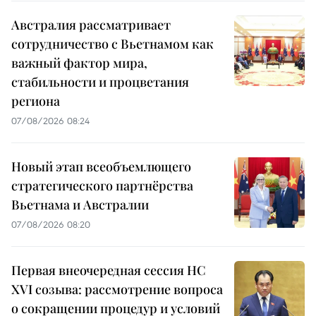
Австралия рассматривает
сотрудничество с Вьетнамом как
важный фактор мира,
стабильности и процветания
региона
07/08/2026 08:24
Новый этап всеобъемлющего
стратегического партнёрства
Вьетнама и Австралии
07/08/2026 08:20
Первая внеочередная сессия НС
XVI созыва: рассмотрение вопроса
о сокращении процедур и условий