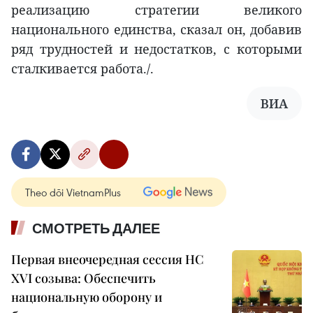
реализацию стратегии великого
национального единства, сказал он, добавив
ряд трудностей и недостатков, с которыми
сталкивается работа./.
ВИА
Theo dõi VietnamPlus
СМОТРЕТЬ ДАЛЕЕ
Первая внеочередная сессия НС
XVI созыва: Обеспечить
национальную оборону и