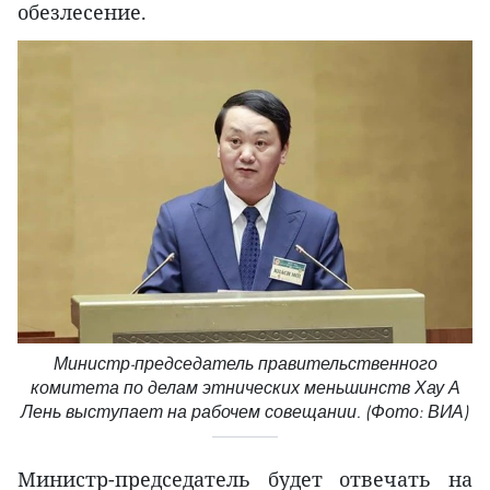
обезлесение.
Министр-председатель правительственного
комитета по делам этнических меньшинств Хау А
Лень выступает на рабочем совещании. (Фото: ВИА)
Министр-председатель будет отвечать на