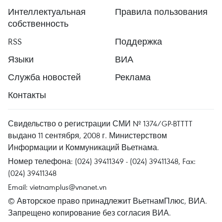
Интеллектуальная
Правила пользования
собственность
RSS
Поддержка
Языки
ВИА
Служба новостей
Реклама
Контакты
Свидельство о регистрации СМИ № 1374/GP-BTTTT
выдано 11 сентября, 2008 г. Министерством
Информации и Коммуникаций Вьетнама.
Номер телефона: (024) 39411349 - (024) 39411348, Fax:
(024) 39411348
Email:
vietnamplus@vnanet.vn
© Авторское право принадлежит ВьетнамПлюс, ВИА.
Запрещено копирование без согласия ВИА.