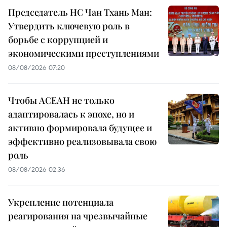
Председатель НС Чан Тхань Ман:
Утвердить ключевую роль в
борьбе с коррупцией и
экономическими преступлениями
08/08/2026 07:20
Чтобы АСЕАН не только
адаптировалась к эпохе, но и
активно формировала будущее и
эффективно реализовывала свою
роль
08/08/2026 02:36
Укрепление потенциала
реагирования на чрезвычайные