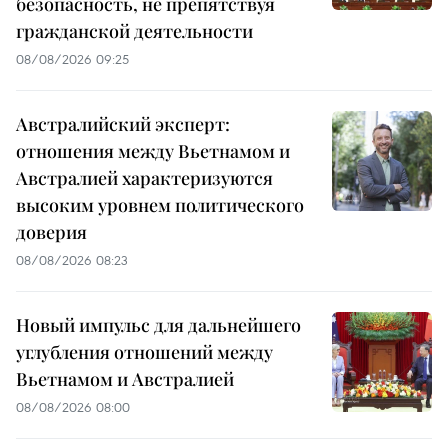
безопасность, не препятствуя
гражданской деятельности
08/08/2026 09:25
Австралийский эксперт:
отношения между Вьетнамом и
Австралией характеризуются
высоким уровнем политического
доверия
08/08/2026 08:23
Новый импульс для дальнейшего
углубления отношений между
Вьетнамом и Австралией
08/08/2026 08:00