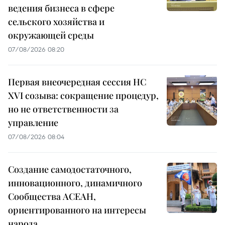
ведения бизнеса в сфере
сельского хозяйства и
окружающей среды
07/08/2026 08:20
Первая внеочередная сессия НС
XVI созыва: сокращение процедур,
но не ответственности за
управление
07/08/2026 08:04
Создание самодостаточного,
инновационного, динамичного
Сообщества АСЕАН,
ориентированного на интересы
народа