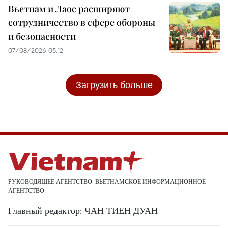
Вьетнам и Лаос расширяют
сотрудничество в сфере обороны
и безопасности
07/08/2026 05:12
Загрузить больше
РУКОВОДЯЩЕЕ АГЕНТСТВО: ВЬЕТНАМСКОЕ ИНФОРМАЦИОННОЕ
АГЕНТСТВО
Главный редактор: ЧАН ТИЕН ДУАН