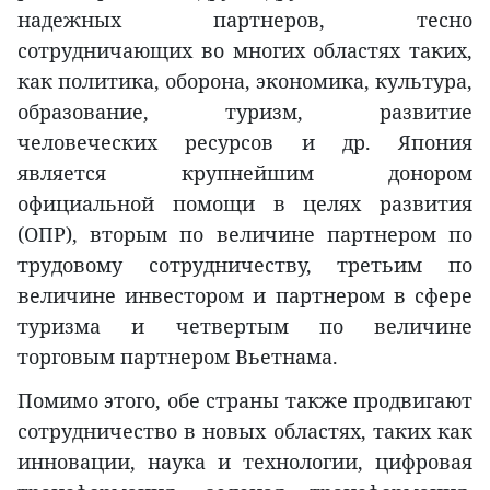
надежных партнеров, тесно
сотрудничающих во многих областях таких,
как политика, оборона, экономика, культура,
образование, туризм, развитие
человеческих ресурсов и др. Япония
является крупнейшим донором
официальной помощи в целях развития
(ОПР), вторым по величине партнером по
трудовому сотрудничеству, третьим по
величине инвестором и партнером в сфере
туризма и четвертым по величине
торговым партнером Вьетнама.
Помимо этого, обе страны также продвигают
сотрудничество в новых областях, таких как
инновации, наука и технологии, цифровая