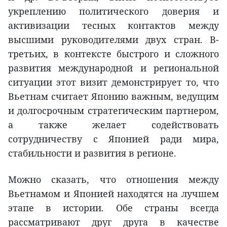
укреплению политического доверия и
активизации тесных контактов между
высшими руководителями двух стран. В-
третьих, в контексте быстрого и сложного
развития международной и региональной
ситуации этот визит демонстрирует то, что
Вьетнам считает Японию важным, ведущим
и долгосрочным стратегическим партнером,
а также желает содействовать
сотрудничеству с Японией ради мира,
стабильности и развития в регионе.
Можно сказать, что отношения между
Вьетнамом и Японией находятся на лучшем
этапе в истории. Обе страны всегда
рассматривают друг друга в качестве