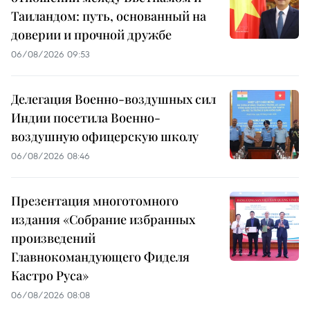
Таиландом: путь, основанный на
доверии и прочной дружбе
06/08/2026 09:53
Делегация Военно-воздушных сил
Индии посетила Военно-
воздушную офицерскую школу
06/08/2026 08:46
Презентация многотомного
издания «Собрание избранных
произведений
Главнокомандующего Фиделя
Кастро Руса»
06/08/2026 08:08