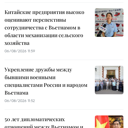
Китайские предприятия высоко
оценивают перспективы
сотрудничества с Вьетнамом в
области механизации сельского
хозяйства
06/08/2026 11:59
Укрепление дружбы между
бывшими военными
специалистами России и народом
Вьетнама
06/08/2026 11:52
50 лет дипломатических
отношений между Вьетнамом и