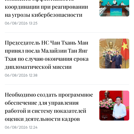
координации при реагировании
на угрозы кибербезопасности
06/08/2026 13:25
Председатель НС Чан Тхань Ман
принял посла Малайзии Тан Янг
Тхая по случаю окончания срока
дипломатической миссии
06/08/2026 12:38
Необходимо создать программное
обеспечение для управления
работой и систему показателей
оценки деятельности кадров
06/08/2026 12:24