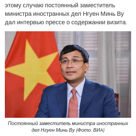
этому случаю постоянный заместитель
министра иностранных дел Нгуен Минь Ву
дал интервью прессе о содержании визита.
Постоянный заместитель министра иностранных
дел Нгуен Минь Ву (Фото: ВИA)