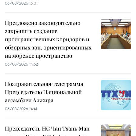
06/08/2026 15:01
Предложено законодательно
закрепить создание
пространственных коридоров и
обзорных зон, ориентированных
на морское пространство
06/08/2026 14:52
Поздравительная телеграмма
Председателю Национальной
ассамблеи Алжира
06/08/2026 14:41
Председатель НС Чан Тхань Ман