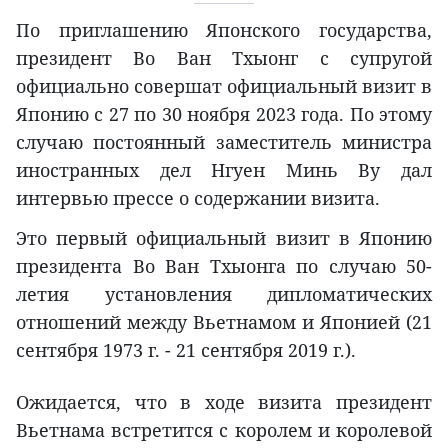
По приглашению Японского государства,
президент Во Ван Тхыонг с супругой
официально совершат официальный визит в
Японию с 27 по 30 ноября 2023 года. По этому
случаю постоянный заместитель министра
иностранных дел Нгуен Минь Ву дал
интервью прессе о содержании визита.
Это первый официальный визит в Японию
президента Во Ван Тхыонга по случаю 50-
летия установления дипломатических
отношений между Вьетнамом и Японией (21
сентября 1973 г. - 21 сентября 2019 г.).
Ожидается, что в ходе визита президент
Вьетнама встретится с королем и королевой