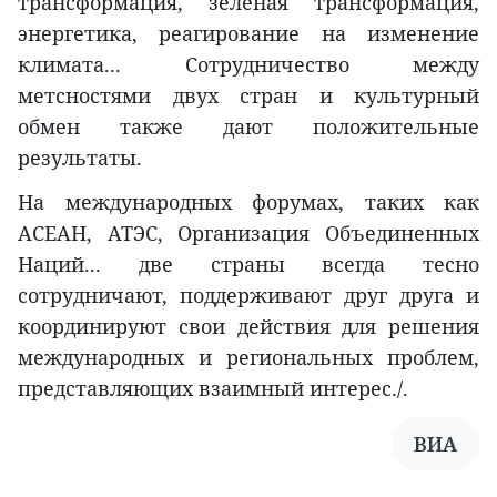
трансформация, зеленая трансформация,
энергетика, реагирование на изменение
климата... Сотрудничество между
метсностями двух стран и культурный
обмен также дают положительные
результаты.
На международных форумах, таких как
АСЕАН, АТЭС, Организация Объединенных
Наций... две страны всегда тесно
сотрудничают, поддерживают друг друга и
координируют свои действия для решения
международных и региональных проблем,
представляющих взаимный интерес./.
ВИА