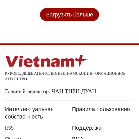
Загрузить больше
РУКОВОДЯЩЕЕ АГЕНТСТВО: ВЬЕТНАМСКОЕ ИНФОРМАЦИОННОЕ
АГЕНТСТВО
Главный редактор: ЧАН ТИЕН ДУАН
Интеллектуальная
Правила пользования
собственность
RSS
Поддержка
Языки
ВИА