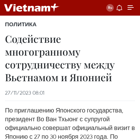
ПОЛИТИКА
Содействие
многогранному
сотрудничеству между
Вьетнамом и Японией
27/11/2023 08:01
По приглашению Японского государства,
президент Во Ван Тхыонг с супругой
официально совершат официальный визит в
Японию с 27 по 30 ноября 2023 года. По