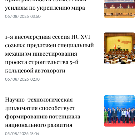
усилиям по укреплению мира
06/08/2026 03:50
1-я внеочередная сессия НС XVI
созыва: предложен специальный
механизм инвестирования
проекта строительства 5-й
кольцевой автодороги
06/08/2026 02:10
Научно-технологическая
дипломатия способствует
формированию потенциала
национального развития
05/08/2026 18:04