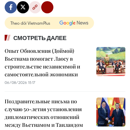
Theo dõi VietnamPlus
СМОТРЕТЬ ДАЛЕЕ
Опыт Обновления (Доймой)
Вьетнама помогает Лаосу в
строительстве независимой и
самостоятельной экономики
06/08/2026 15:17
Поздравительные письма по
случаю 50-летия установления
дипломатических отношений
между Вьетнамом и Таиландом