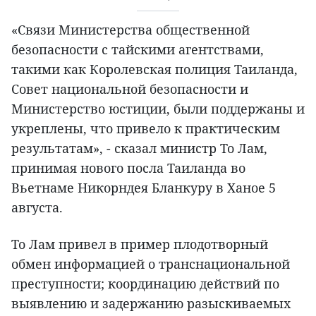
«Связи Министерства общественной
безопасности с тайскими агентствами,
такими как Королевская полиция Таиланда,
Совет национальной безопасности и
Министерство юстиции, были поддержаны и
укреплены, что привело к практическим
результатам», - сказал министр То Лам,
принимая нового посла Таиланда во
Вьетнаме Никорндея Бланкуру в Ханое 5
августа.
То Лам привел в пример плодотворный
обмен информацией о транснациональной
преступности; координацию действий по
выявлению и задержанию разыскиваемых