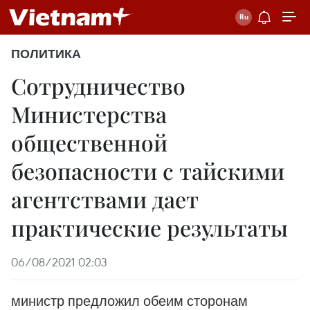
ПОЛИТИКА
Сотрудничество
Министерства
общественной
безопасности с тайскими
агентствами дает
практические результаты
06/08/2021 02:03
министр предложил обеим сторонам