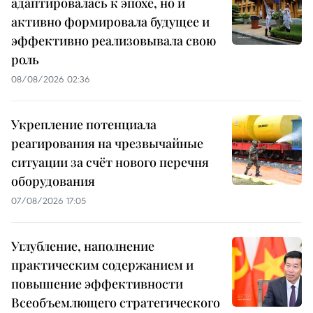
адаптировалась к эпохе, но и
активно формировала будущее и
эффективно реализовывала свою
роль
08/08/2026 02:36
Укрепление потенциала
реагирования на чрезвычайные
ситуации за счёт нового перечня
оборудования
07/08/2026 17:05
Углубление, наполнение
практическим содержанием и
повышение эффективности
Всеобъемлющего стратегического