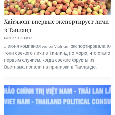
Хайзыонг впервые экспортирует личи
в Таиланд
06/06/2021 08:47
5 июня компания Ameii Vietnam экспортировала 10
тонн свежего личи в Таиланд по морю, что стало
первым случаем, когда свежие фрукты из
Вьетнама попали на прилавки в Таиланде.