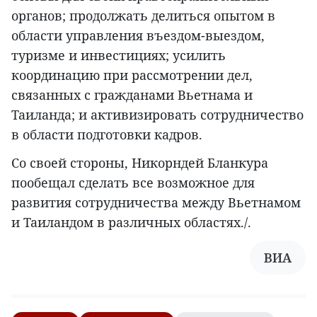
органов; продолжать делиться опытом в
области управления въездом-выездом,
туризме и инвестициях; усилить
координацию при рассмотрении дел,
связанных с гражданами Вьетнама и
Таиланда; и активизировать сотрудничество
в области подготовки кадров.
Со своей стороны, Никорндей Бланкура
пообещал сделать все возможное для
развития сотрудничества между Вьетнамом
и Таиландом в различных областях./.
ВИА