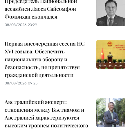
Председатель Национальной
ассамблеи Лаоса Сайсомфон
Фомвихан скончался
08/08/2026 23:29
Первая внеочередная сессия НС
XVI созыва: Обеспечить
национальную оборону и
безопасность, не препятствуя
гражданской деятельности
08/08/2026 09:25
Австралийский эксперт:
отношения между Вьетнамом и
Австралией характеризуются
высоким уровнем политического