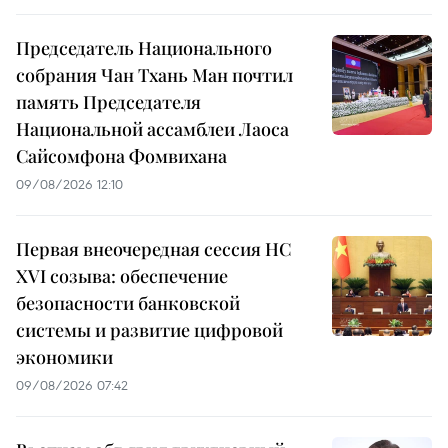
Председатель Национального
собрания Чан Тхань Ман почтил
память Председателя
Национальной ассамблеи Лаоса
Сайсомфона Фомвихана
09/08/2026 12:10
Первая внеочередная сессия НС
XVI созыва: обеспечение
безопасности банковской
системы и развитие цифровой
экономики
09/08/2026 07:42