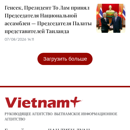
Генсек, Президент То Лам принял
Председателя Национальной
ассамблеи — Председателя Палаты
представителей Таиланда
07/08/2026 14:11
Загрузить больше
РУКОВОДЯЩЕЕ АГЕНТСТВО: ВЬЕТНАМСКОЕ ИНФОРМАЦИОННОЕ
АГЕНТСТВО