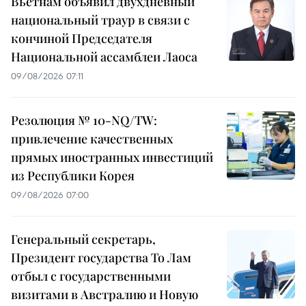
Вьетнам объявил двухдневный
национальный траур в связи с
кончиной Председателя
Национальной ассамблеи Лаоса
09/08/2026 07:11
Резолюция № 10-NQ/TW:
привлечение качественных
прямых иностранных инвестиций
из Республики Корея
09/08/2026 07:00
Генеральный секретарь,
Президент государства То Лам
отбыл с государственными
визитами в Австралию и Новую