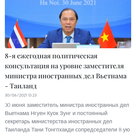
8-я ежегодная политическая
консультация на уровне заместителя
министра иностранных дел Вьетнама
- Таиланд
30/06/2021 13:23
30 июня заместитель министра иностранных дел
Вьетнама Нгуен Куок Зунг и постоянный
секретарь министерства иностранных дел
Таиланда Тани Тонгпхакди сопредседатели 8-ую