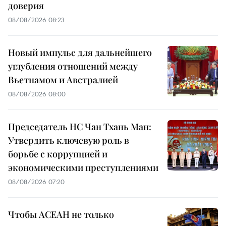
доверия
08/08/2026 08:23
Новый импульс для дальнейшего
углубления отношений между
Вьетнамом и Австралией
08/08/2026 08:00
Председатель НС Чан Тхань Ман:
Утвердить ключевую роль в
борьбе с коррупцией и
экономическими преступлениями
08/08/2026 07:20
Чтобы АСЕАН не только