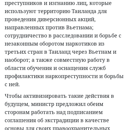
преступников и изгнанию лиц, которые
используют территорию Таиланда для
проведения диверсионных акций,
направленных против Вьетнама;
сотрудничество в расследовании и борьбе с
незаконным оборотом наркотиков из
третьих стран в Таиланд через Вьетнам и
наоборот; а также совместную работу в
области обучения и оснащения служб
профилактики наркопреступности и борьбы
с ней.
Чтобы активизировать такие действия в
будущем, министр предложил обеим
сторонам работать над подписанием
соглашения об экстрадиции в качестве
основы для своих правоохранительных