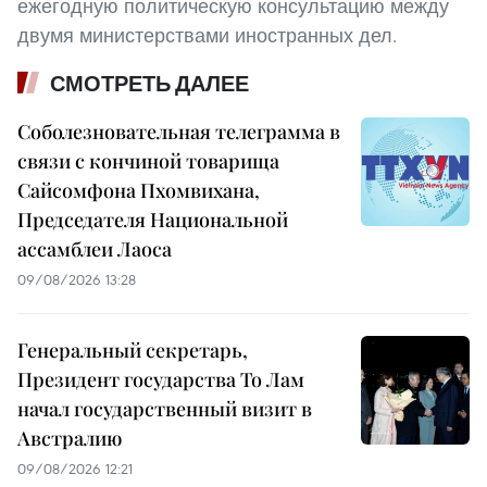
ежегодную политическую консультацию между
двумя министерствами иностранных дел.
СМОТРЕТЬ ДАЛЕЕ
Соболезновательная телеграмма в
связи с кончиной товарища
Сайсомфона Пхомвихана,
Председателя Национальной
ассамблеи Лаоса
09/08/2026 13:28
Генеральный секретарь,
Президент государства То Лам
начал государственный визит в
Австралию
09/08/2026 12:21