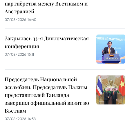
партнёрства между Вьетнамом и
Австралией
07/08/2026 16:40
Закрылась 33-я Дипломатическая
конференция
07/08/2026 15:11
Председатель Национальной
ассамблеи, Председатель Палаты
представителей Таиланда
завершил официальный визит во
Вьетнам
07/08/2026 14:58