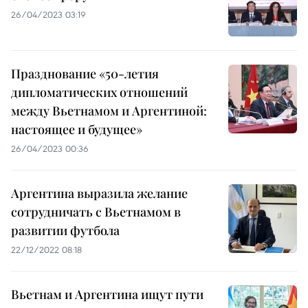
26/04/2023 03:19
Празднование «50-летия
дипломатических отношений
между Вьетнамом и Аргентиной:
настоящее и будущее»
26/04/2023 00:36
Аргентина выразила желание
сотрудничать с Вьетнамом в
развитии футбола
22/12/2022 08:18
Вьетнам и Аргентина ищут пути