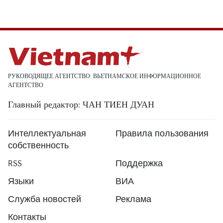
РУКОВОДЯЩЕЕ АГЕНТСТВО: ВЬЕТНАМСКОЕ ИНФОРМАЦИОННОЕ
АГЕНТСТВО
Главный редактор: ЧАН ТИЕН ДУАН
Интеллектуальная
Правила пользования
собственность
RSS
Поддержка
Языки
ВИА
Служба новостей
Реклама
Контакты