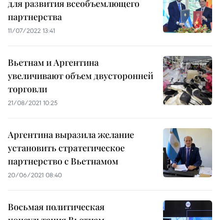
для развития всеобъемлющего
партнерства
11/07/2022 13:41
Вьетнам и Аргентина
увеличивают объем двусторонней
торговли
21/08/2021 10:25
Аргентина выразила желание
установить стратегическое
партнерство с Вьетнамом
20/06/2021 08:40
Восьмая политическая