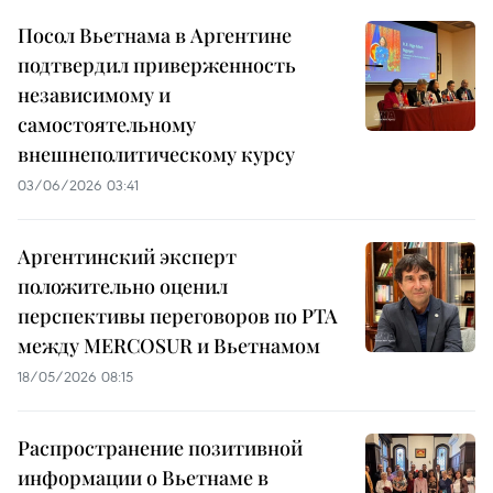
Посол Вьетнама в Аргентине
подтвердил приверженность
независимому и
самостоятельному
внешнеполитическому курсу
03/06/2026 03:41
Аргентинский эксперт
положительно оценил
перспективы переговоров по PTA
между MERCOSUR и Вьетнамом
18/05/2026 08:15
Распространение позитивной
информации о Вьетнаме в