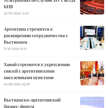
телеграммах по случаю XIV съезда
КПВ
22/01/2026 12:01
Аргентина стремится к
расширению сотрудничества с
Вьетнамом
11/12/2024 10:21
Ханой стремится к укреплению
связей с аргентинскими
населенными пунктами
14/08/2024 02:59
Вьетнамско-аргентинский
бизнес-форум