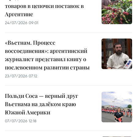
товаров в цепочки поставок в
Аргентине
24/07/2026 09:01
«Вьетнам. Процесс
воссоединения»: аргентинский
журналист представил книгу о
послевоенном развитии страны
23/07/2026 07:12
Польди Соса — верный друг
Вьетнама на далёком краю
Южной Америки
07/07/2026 12:18