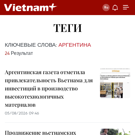
ТЕГИ
КЛЮЧЕВЫЕ СЛОВА:
АРГЕНТИНА
24
Результат
Аргентинская газета отметила
привлекательность Вьетнама для
инвестиций в производство
высокотехнологичных
материалов
05/08/2026 09:46
Продвижение вьетнамских