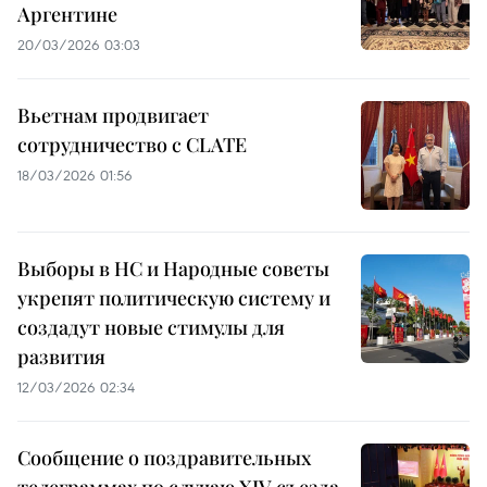
Аргентине
20/03/2026 03:03
Вьетнам продвигает
сотрудничество с CLATE
18/03/2026 01:56
Выборы в НС и Народные советы
укрепят политическую систему и
создадут новые стимулы для
развития
12/03/2026 02:34
Сообщение о поздравительных