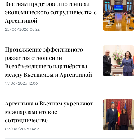
Вьетнам представил потенциал
экономического сотрудничества с
Аргентиной
25/06/2026 08:22
Продолжение эффективного
развития отношений
Всеобъемлющего партнёрства
между Вьетнамом и Аргентиной
17/06/2026 12:06
Аргентина и Вьетнам укрепляют
межпарламентское
сотрудничество
09/06/2026 04:16