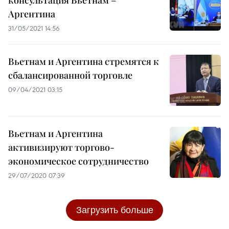
консультация Вьетнам –
Аргентина
31/05/2021 14:56
Вьетнам и Аргентина стремятся к
сбалансированной торговле
09/04/2021 03:15
Вьетнам и Аргентина
активизируют торгово-
экономическое сотрудничество
29/07/2020 07:39
Загрузить больше