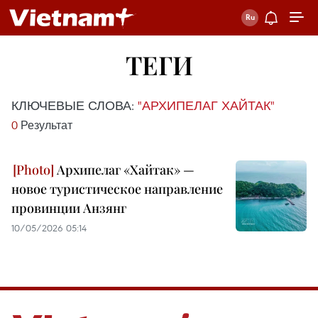
ТЕГИ
КЛЮЧЕВЫЕ СЛОВА:
"АРХИПЕЛАГ ХАЙТАК"
0
Результат
Архипелаг «Хайтак» —
новое туристическое направление
провинции Анзянг
10/05/2026 05:14