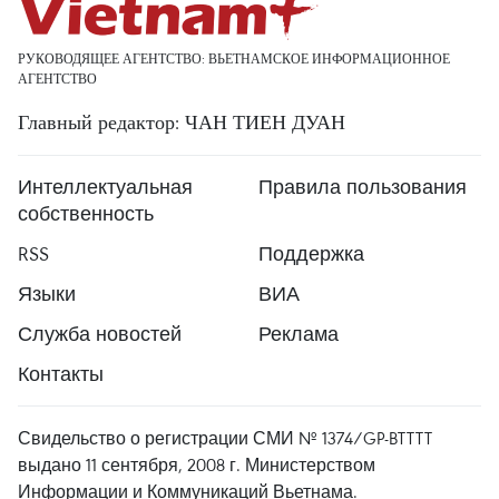
РУКОВОДЯЩЕЕ АГЕНТСТВО: ВЬЕТНАМСКОЕ ИНФОРМАЦИОННОЕ
АГЕНТСТВО
Главный редактор: ЧАН ТИЕН ДУАН
Интеллектуальная
Правила пользования
собственность
RSS
Поддержка
Языки
ВИА
Служба новостей
Реклама
Контакты
Свидельство о регистрации СМИ № 1374/GP-BTTTT
выдано 11 сентября, 2008 г. Министерством
Информации и Коммуникаций Вьетнама.