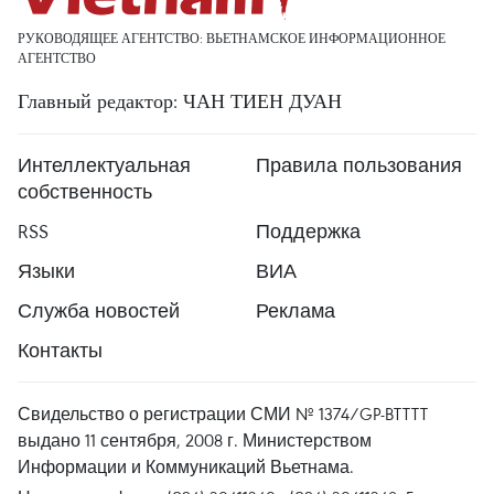
РУКОВОДЯЩЕЕ АГЕНТСТВО: ВЬЕТНАМСКОЕ ИНФОРМАЦИОННОЕ
АГЕНТСТВО
Главный редактор: ЧАН ТИЕН ДУАН
Интеллектуальная
Правила пользования
собственность
RSS
Поддержка
Языки
ВИА
Служба новостей
Реклама
Контакты
Свидельство о регистрации СМИ № 1374/GP-BTTTT
выдано 11 сентября, 2008 г. Министерством
Информации и Коммуникаций Вьетнама.