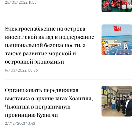
25/05/2022 11:55
Электроснабжение на острова
вносит свой вклад в поддержание
национальной безопасности, а
также развитие морской и
островной экономики
14/03/2022 08:36
Организовать передвижная
выставка о архипелагах Хоангша,
Чыонгша в пограничную
провинцию Куангчи
27/12/2021 10:43