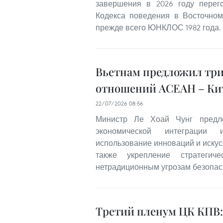
завершения в 2026 году перег
Кодекса поведения в Восточном
прежде всего ЮНКЛОС 1982 года.
Вьетнам предложил три
отношений АСЕАН – Ки
22/07/2026 08:56
Министр Ле Хоай Чунг предло
экономической интеграции 
использование инноваций и искус
также укрепление стратегич
нетрадиционным угрозам безопас
Третий пленум ЦК КПВ: