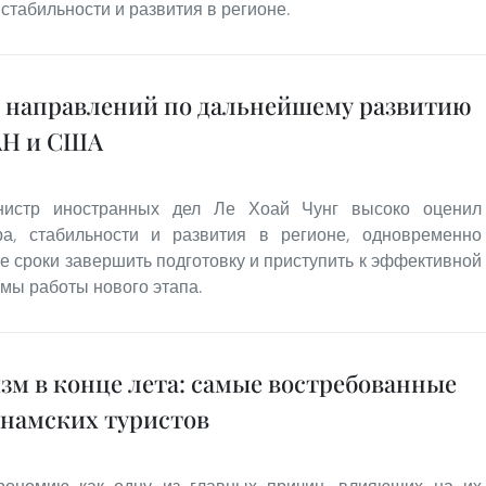
стабильности и развития в регионе.
 направлений по дальнейшему развитию
АН и США
нистр иностранных дел Ле Хоай Чунг высоко оценил
, стабильности и развития в регионе, одновременно
 сроки завершить подготовку и приступить к эффективной
мы работы нового этапа.
зм в конце лета: самые востребованные
тнамских туристов