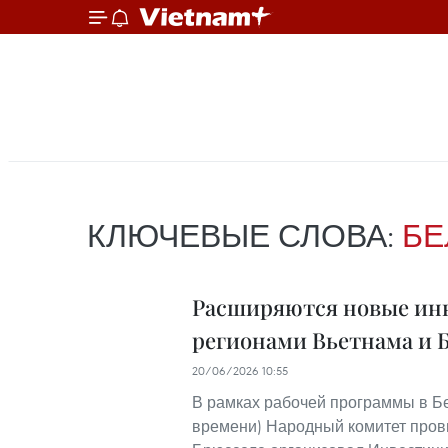
КЛЮЧЕВЫЕ СЛОВА:
БЕ
Расширяются новые ин
регионами Вьетнама и 
20/06/2026 10:55
В рамках рабочей программы в Бе
времени) Народный комитет пров