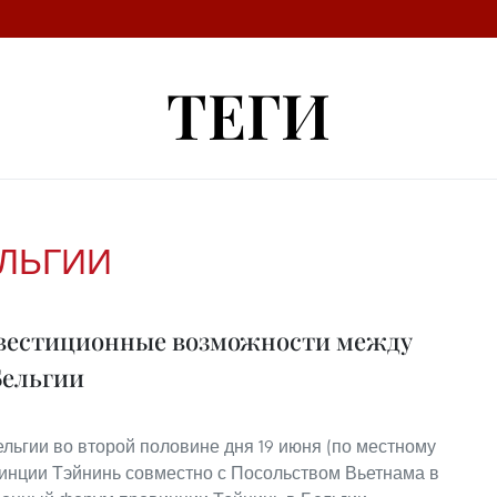
ТЕГИ
ЛЬГИИ
вестиционные возможности между
Бельгии
льгии во второй половине дня 19 июня (по местному
инции Тэйнинь совместно с Посольством Вьетнама в