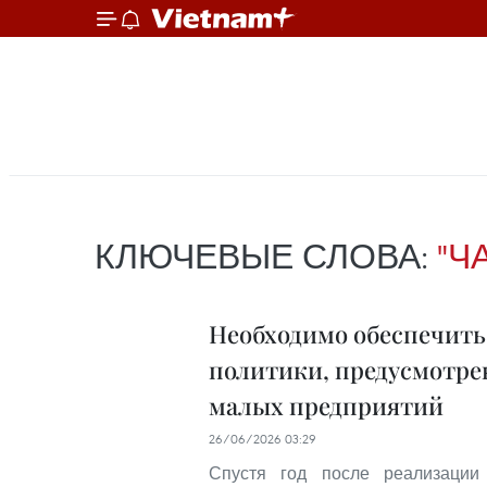
КЛЮЧЕВЫЕ СЛОВА:
"Ч
Необходимо обеспечить
политики, предусмотре
малых предприятий
26/06/2026 03:29
Спустя год после реализаци