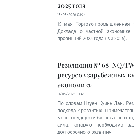
2025 года
15/05/2026 08:24
15 мая Торгово-промышленная 
Доклада о частной экономике 
провинций 2025 года (PCI 2025).
Резолюция № 68-NQ/TW
ресурсов зарубежных в
экономики
11/05/2026 10:43
По словам Нгуен Куинь Лан, Р
подхода к развитию. Примечатель
меры поддержки бизнеса, но и то,
сила, которую необходимо за
долгосрочного развития.