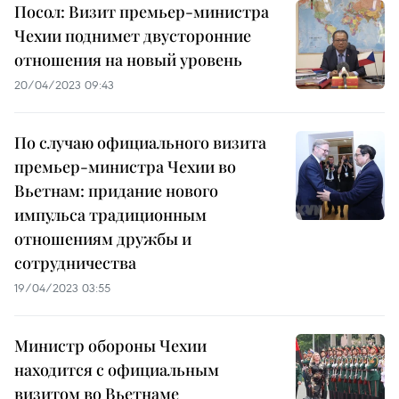
Посол: Визит премьер-министра
Чехии поднимет двусторонние
отношения на новый уровень
20/04/2023 09:43
По случаю официального визита
премьер-министра Чехии во
Вьетнам: придание нового
импульса традиционным
отношениям дружбы и
сотрудничества
19/04/2023 03:55
Министр обороны Чехии
находится с официальным
визитом во Вьетнаме