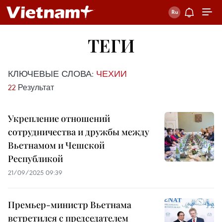
ТЕГИ
КЛЮЧЕВЫЕ СЛОВА:
ЧЕХИИ
22
Результат
Укрепление отношений
сотрудничества и дружбы между
Вьетнамом и Чешской
Республикой
21/09/2025 09:39
Премьер-министр Вьетнама
встретился с председателем