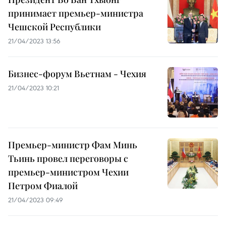
принимает премьер-министра
Чешской Республики
21/04/2023 13:56
Бизнес-форум Вьетнам - Чехия
21/04/2023 10:21
Премьер-министр Фам Минь
Тьинь провел переговоры с
премьер-министром Чехии
Петром Фиалой
21/04/2023 09:49