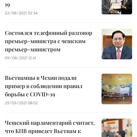
19
23/08/2021 02:34
Состоялся телефонный разговор
премьер-министра с чешским
премьер-министром
09/08/2021 12:41
Вьетнамцы в Чехии подали
пример в соблюдении правил
борьбы с COVID-19
25/03/2021 08:02
Чешский парламентарий считает,
что КПВ приведет Вьетнам к