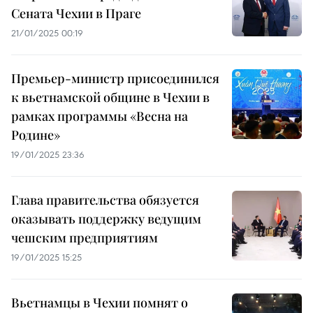
Сената Чехии в Праге
21/01/2025 00:19
Премьер-министр присоединился
к вьетнамской общине в Чехии в
рамках программы «Весна на
Родине»
19/01/2025 23:36
Глава правительства обязуется
оказывать поддержку ведущим
чешским предприятиям
19/01/2025 15:25
Вьетнамцы в Чехии помнят о