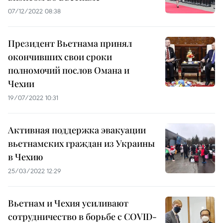
07/12/2022 08:38
Президент Вьетнама принял
окончивших свои сроки
полномочий послов Омана и
Чехии
19/07/2022 10:31
Активная поддержка эвакуации
вьетнамских граждан из Украины
в Чехию
25/03/2022 12:29
Вьетнам и Чехия усиливают
сотрудничество в борьбе с COVID-