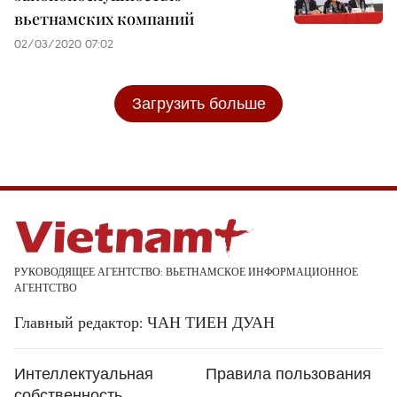
вьетнамских компаний
02/03/2020 07:02
Загрузить больше
РУКОВОДЯЩЕЕ АГЕНТСТВО: ВЬЕТНАМСКОЕ ИНФОРМАЦИОННОЕ
АГЕНТСТВО
Главный редактор: ЧАН ТИЕН ДУАН
Интеллектуальная
Правила пользования
собственность