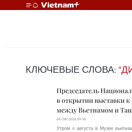
КЛЮЧЕВЫЕ СЛОВА:
"Д
Председатель Национал
в открытии выставки к
между Вьетнамом и Та
06/08/2026 09:50
Утром 6 августа в Музее вьетн