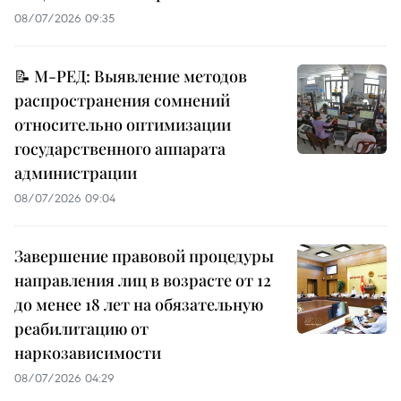
08/07/2026 09:35
📝 М-РЕД: Выявление методов
распространения сомнений
относительно оптимизации
государственного аппарата
администрации
08/07/2026 09:04
Завершение правовой процедуры
направления лиц в возрасте от 12
до менее 18 лет на обязательную
реабилитацию от
наркозависимости
08/07/2026 04:29