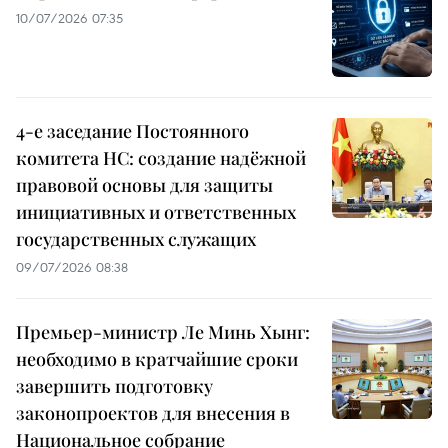
10/07/2026 07:35
4-е заседание Постоянного
комитета НС: создание надёжной
правовой основы для защиты
инициативных и ответственных
государственных служащих
09/07/2026 08:38
Премьер-министр Ле Минь Хынг:
необходимо в кратчайшие сроки
завершить подготовку
законопроектов для внесения в
Национальное собрание