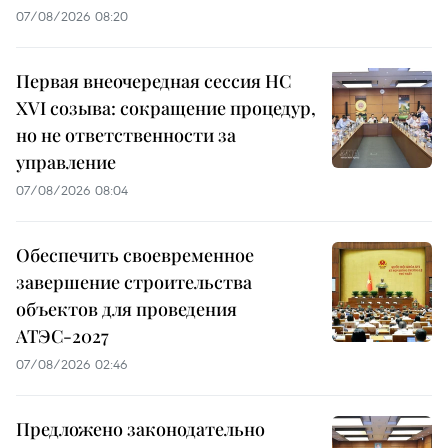
07/08/2026 08:20
Первая внеочередная сессия НС
XVI созыва: сокращение процедур,
но не ответственности за
управление
07/08/2026 08:04
Обеспечить своевременное
завершение строительства
объектов для проведения
АТЭС-2027
07/08/2026 02:46
Предложено законодательно