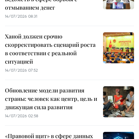
отмыванием денег
14/07/2026 08:31
Ханой должен срочно
скорректировать сценарий роста
в соответствии с реальной
ситуацией
14/07/2026 07:52
Обновление модели развития
страны: человек как центр, цель и
движущая сила развития
14/07/2026 02:58
«Правовой щит» в сфере данных