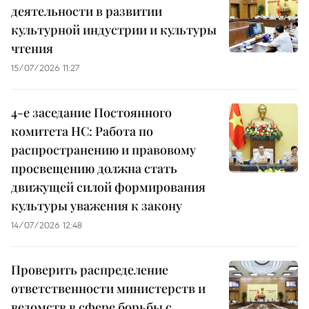
деятельности в развитии
культурной индустрии и культуры
чтения
15/07/2026 11:27
4-е заседание Постоянного
комитета НС: Работа по
распространению и правовому
просвещению должна стать
движущей силой формирования
культуры уважения к закону
14/07/2026 12:48
Проверить распределение
ответственности министерств и
ведомств в сфере борьбы с