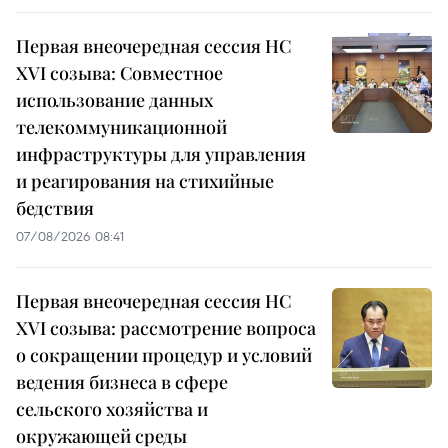
Первая внеочередная сессия НС
XVI созыва: Совместное
использование данных
телекоммуникационной
инфраструктуры для управления
и реагирования на стихийные
бедствия
07/08/2026 08:41
Первая внеочередная сессия НС
XVI созыва: рассмотрение вопроса
о сокращении процедур и условий
ведения бизнеса в сфере
сельского хозяйства и
окружающей среды