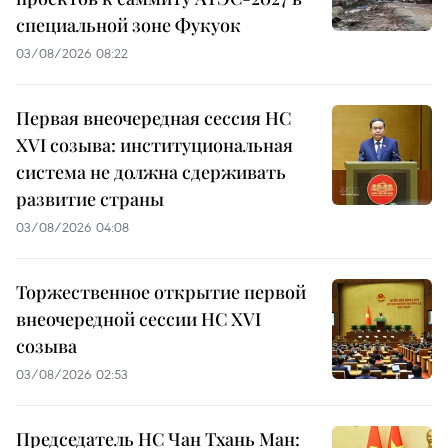
специальной зоне Фукуок
03/08/2026 08:22
Первая внеочередная сессия НС
XVI созыва: институциональная
система не должна сдерживать
развитие страны
03/08/2026 04:08
Торжественное открытие первой
внеочередной сессии НС XVI
созыва
03/08/2026 02:53
Председатель НС Чан Тхань Ман: