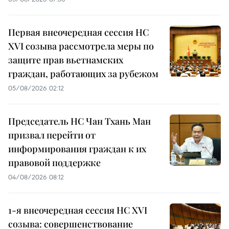
Первая внеочередная сессия НС
XVI созыва рассмотрела меры по
защите прав вьетнамских
граждан, работающих за рубежом
05/08/2026 02:12
Председатель НС Чан Тхань Ман
призвал перейти от
информирования граждан к их
правовой поддержке
04/08/2026 08:12
1-я внеочередная сессия НС XVI
созыва: совершенствование