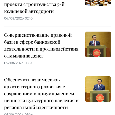
проекта строительства 5-й
кольцевой автодороги
06/08/2026 02:10
Совершенствование правовой
базы в сфере банковской
деятельности и противодействия
отмыванию денег
05/08/2026 08:13
Обеспечить взаимосвязь
архитектурного развития с
сохранением и приумножением
ценности культурного наследия и
региональной идентичности
05/08/2026 07:36