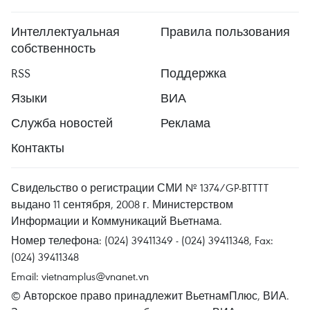
Интеллектуальная
Правила пользования
собственность
RSS
Поддержка
Языки
ВИА
Служба новостей
Реклама
Контакты
Свидельство о регистрации СМИ № 1374/GP-BTTTT
выдано 11 сентября, 2008 г. Министерством
Информации и Коммуникаций Вьетнама.
Номер телефона: (024) 39411349 - (024) 39411348, Fax:
(024) 39411348
Email:
vietnamplus@vnanet.vn
© Авторское право принадлежит ВьетнамПлюс, ВИА.