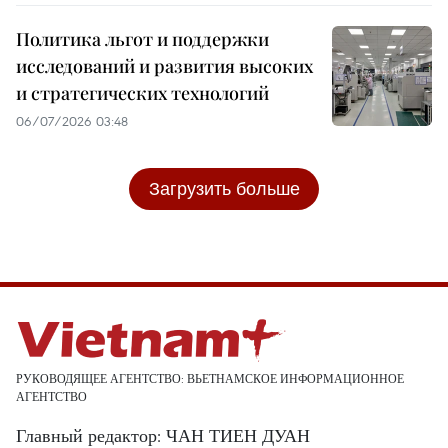
Политика льгот и поддержки
исследований и развития высоких
и стратегических технологий
06/07/2026 03:48
Загрузить больше
РУКОВОДЯЩЕЕ АГЕНТСТВО: ВЬЕТНАМСКОЕ ИНФОРМАЦИОННОЕ
АГЕНТСТВО
Главный редактор: ЧАН ТИЕН ДУАН