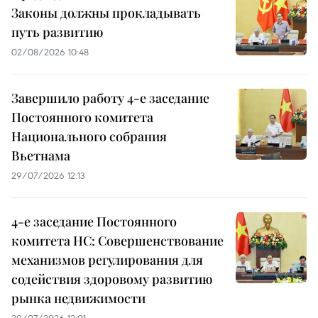
Законы должны прокладывать
путь развитию
02/08/2026 10:48
Завершило работу 4-е заседание
Постоянного комитета
Национального собрания
Вьетнама
29/07/2026 12:13
4-е заседание Постоянного
комитета НС: Совершенствование
механизмов регулирования для
содействия здоровому развитию
рынка недвижимости