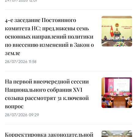
29/07/2026 12:01
4-е заседание Постоянного
комитета НС: предложены семь
основных направлений политики
по внесению изменений в Закон о
земле
28/07/2026 11:58
На первой внеочередной сессии
Национального собрания XVI
созыва рассмотрят 31 ключевой
вопрос
28/07/2026 09:29
Корректировка законодательной