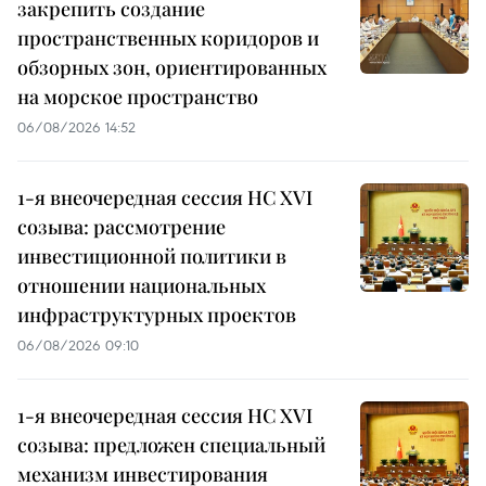
закрепить создание
пространственных коридоров и
обзорных зон, ориентированных
на морское пространство
06/08/2026 14:52
1-я внеочередная сессия НС XVI
созыва: рассмотрение
инвестиционной политики в
отношении национальных
инфраструктурных проектов
06/08/2026 09:10
1-я внеочередная сессия НС XVI
созыва: предложен специальный
механизм инвестирования