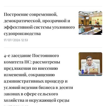
Построение современной,
демократической, прозрачной и
эффективной системы уголовного
судопроизводства
17/07/2026 12:53
4-е заседание Постоянного
комитета НС: рассмотрены
предложения по внесению
изменений, сокращению
административных процедур и
условий ведения бизнеса в десяти
законах в сфере сельского
хозяйства и окружающей среды