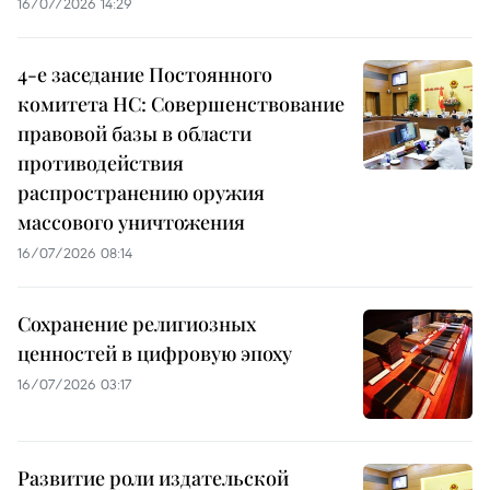
16/07/2026 14:29
4-е заседание Постоянного
комитета НС: Совершенствование
правовой базы в области
противодействия
распространению оружия
массового уничтожения
16/07/2026 08:14
Сохранение религиозных
ценностей в цифровую эпоху
16/07/2026 03:17
Развитие роли издательской