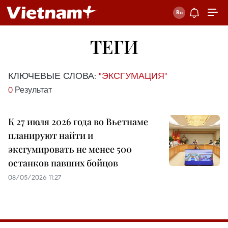
ТЕГИ
КЛЮЧЕВЫЕ СЛОВА:
"ЭКСГУМАЦИЯ"
0
Результат
К 27 июля 2026 года во Вьетнаме
планируют найти и
эксгумировать не менее 500
останков павших бойцов
08/05/2026 11:27