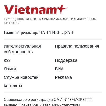
РУКОВОДЯЩЕЕ АГЕНТСТВО: ВЬЕТНАМСКОЕ ИНФОРМАЦИОННОЕ
АГЕНТСТВО
Главный редактор: ЧАН ТИЕН ДУАН
Интеллектуальная
Правила пользования
собственность
RSS
Поддержка
Языки
ВИА
Служба новостей
Реклама
Контакты
Свидельство о регистрации СМИ № 1374/GP-BTTTT
выдано 11 сентября, 2008 г. Министерством