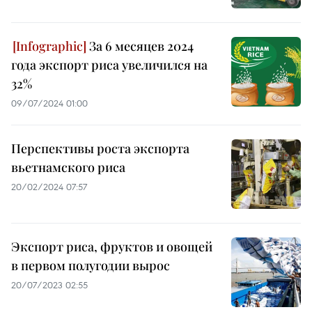
За 6 месяцев 2024
года экспорт риса увеличился на
32%
09/07/2024 01:00
Перспективы роста экспорта
вьетнамского риса
20/02/2024 07:57
Экспорт риса, фруктов и овощей
в первом полугодии вырос
20/07/2023 02:55