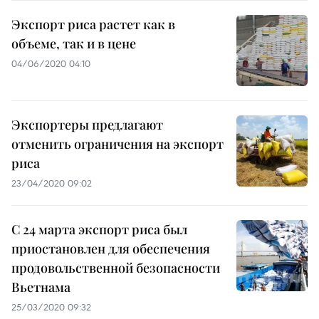
Экспорт риса растет как в
объеме, так и в цене
04/06/2020 04:10
Экспортеры предлагают
отменить ограничения на экспорт
риса
23/04/2020 09:02
С 24 марта экспорт риса был
приостановлен для обеспечения
продовольственной безопасности
Вьетнама
25/03/2020 09:32