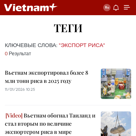
ТЕГИ
КЛЮЧЕВЫЕ СЛОВА:
"ЭКСПОРТ РИСА"
0
Результат
Вьетнам экспортировал более 8
млн тонн риса в 2025 году
11/01/2026 10:25
Вьетнам обогнал Таиланд и
стал вторым по величине
экспортером риса в мире