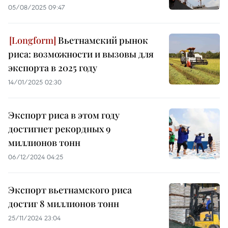
05/08/2025 09:47
Вьетнамский рынок
риса: возможности и вызовы для
экспорта в 2025 году
14/01/2025 02:30
Экспорт риса в этом году
достигнет рекордных 9
миллионов тонн
06/12/2024 04:25
Экспорт вьетнамского риса
достиг 8 миллионов тонн
25/11/2024 23:04