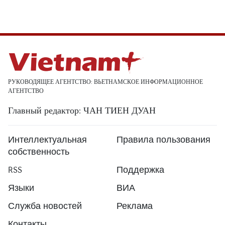
РУКОВОДЯЩЕЕ АГЕНТСТВО: ВЬЕТНАМСКОЕ ИНФОРМАЦИОННОЕ
АГЕНТСТВО
Главный редактор: ЧАН ТИЕН ДУАН
Интеллектуальная
Правила пользования
собственность
RSS
Поддержка
Языки
ВИА
Служба новостей
Реклама
Контакты