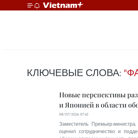
КЛЮЧЕВЫЕ СЛОВА:
"Ф
Новые перспективы раз
и Японией в области о
08/07/2026 07:42
Заместитель Премьер-министра
оценил сотрудничество и подде