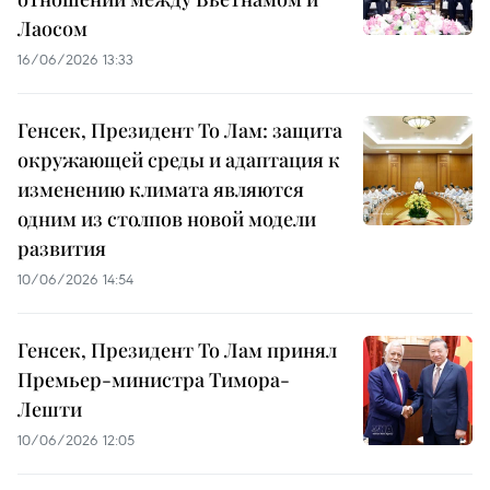
Лаосом
16/06/2026 13:33
Генсек, Президент То Лам: защита
окружающей среды и адаптация к
изменению климата являются
одним из столпов новой модели
развития
10/06/2026 14:54
Генсек, Президент То Лам принял
Премьер-министра Тимора-
Лешти
10/06/2026 12:05