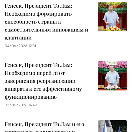
Генсек, Президент То Лам:
Необходимо формировать
способность страны к
самостоятельным инновациям и
адаптации
04/06/2026 12:31
Генсек, Президент То Лам:
Необходимо перейти от
завершения реорганизации
аппарата к его эффективному
функционированию
02/06/2026 14:49
Генсек, Президент То Лам и его