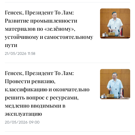
Генсек, Президент То Лам:
Развитие промышленности
материалов по «зелёному»,
устойчивому и самостоятельному
пути
21/05/2026 11:58
Генсек, Президент То Лам:
Провести ревизию,
классификацию и окончательно
решить вопрос с ресурсами,
медленно вводимыми в
эксплуатацию
20/05/2026 09:00