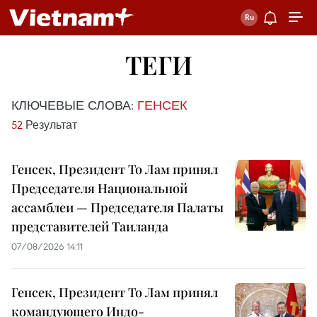
ТЕГИ
КЛЮЧЕВЫЕ СЛОВА:
ГЕНСЕК
52
Результат
Генсек, Президент То Лам принял
Председателя Национальной
ассамблеи — Председателя Палаты
представителей Таиланда
07/08/2026 14:11
Генсек, Президент То Лам принял
командующего Индо-