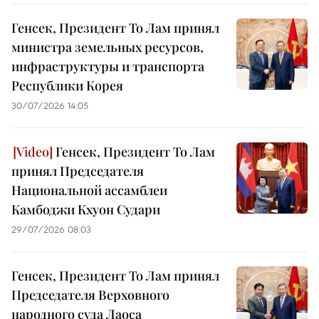
Генсек, Президент То Лам принял
министра земельных ресурсов,
инфраструктуры и транспорта
Республики Корея
30/07/2026 14:05
Генсек, Президент То Лам
принял Председателя
Национальной ассамблеи
Камбоджи Кхуон Судари
29/07/2026 08:03
Генсек, Президент То Лам принял
Председателя Верховного
народного суда Лаоса