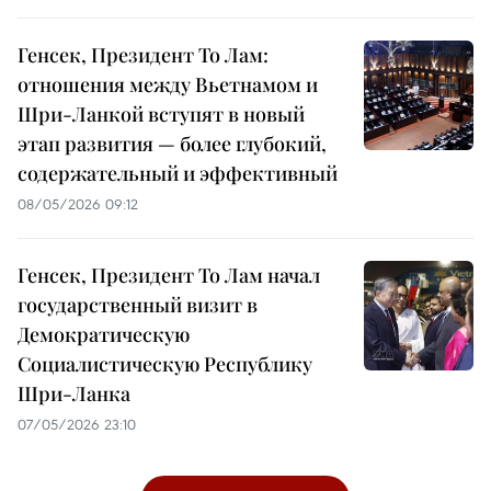
Генсек, Президент То Лам:
отношения между Вьетнамом и
Шри-Ланкой вступят в новый
этап развития — более глубокий,
содержательный и эффективный
08/05/2026 09:12
Генсек, Президент То Лам начал
государственный визит в
Демократическую
Социалистическую Республику
Шри-Ланка
07/05/2026 23:10