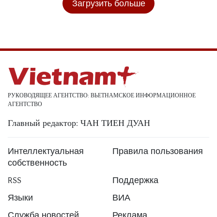
Загрузить больше
РУКОВОДЯЩЕЕ АГЕНТСТВО: ВЬЕТНАМСКОЕ ИНФОРМАЦИОННОЕ
АГЕНТСТВО
Главный редактор: ЧАН ТИЕН ДУАН
Интеллектуальная
Правила пользования
собственность
RSS
Поддержка
Языки
ВИА
Служба новостей
Реклама