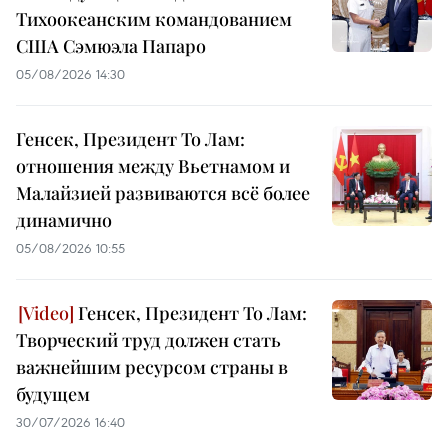
Тихоокеанским командованием
США Сэмюэла Папаро
05/08/2026 14:30
Генсек, Президент То Лам:
отношения между Вьетнамом и
Малайзией развиваются всё более
динамично
05/08/2026 10:55
Генсек, Президент То Лам:
Творческий труд должен стать
важнейшим ресурсом страны в
будущем
30/07/2026 16:40