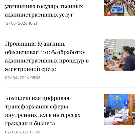
улучшению государственных
административных услуг
12/05/2026 10:21
Провинция Куангнинь
обеспечивает 100% обработку
административных процедур в
электронной среде
09/04/2026 05:35
Комплексная цифровая
трансформация сферы
внутренних дел в интересах
граждан и бизнеса
02/03/2026 03:45