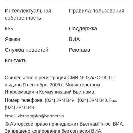
Интеллектуальная
Правила пользования
собственность
RSS
Поддержка
Языки
ВИА
Служба новостей
Реклама
Контакты
Свидельство о регистрации СМИ № 1374/GP-BTTTT
выдано 11 сентября, 2008 г. Министерством
Информации и Коммуникаций Вьетнама.
Номер телефона: (024) 39411349 - (024) 39411348, Fax:
(024) 39411348
Email:
vietnamplus@vnanet.vn
© Авторское право принадлежит ВьетнамПлюс, ВИА.
Запрещено копирование без согласия ВИА.