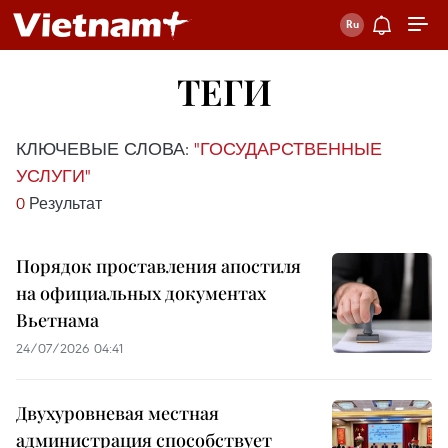
ТЕГИ
КЛЮЧЕВЫЕ СЛОВА:
"ГОСУДАРСТВЕННЫЕ
УСЛУГИ"
0
Результат
Порядок проставления апостиля
на официальных документах
Вьетнама
24/07/2026 04:41
Двухуровневая местная
администрация способствует