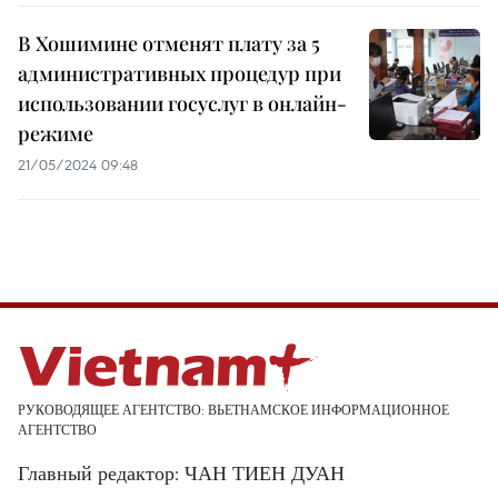
В Хошимине отменят плату за 5
административных процедур при
использовании госуслуг в онлайн-
режиме
21/05/2024 09:48
РУКОВОДЯЩЕЕ АГЕНТСТВО: ВЬЕТНАМСКОЕ ИНФОРМАЦИОННОЕ
АГЕНТСТВО
Главный редактор: ЧАН ТИЕН ДУАН