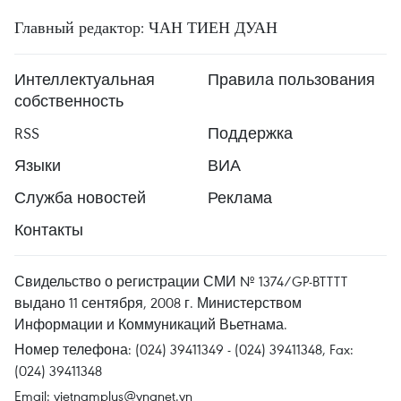
Главный редактор: ЧАН ТИЕН ДУАН
Интеллектуальная
Правила пользования
собственность
RSS
Поддержка
Языки
ВИА
Служба новостей
Реклама
Контакты
Свидельство о регистрации СМИ № 1374/GP-BTTTT
выдано 11 сентября, 2008 г. Министерством
Информации и Коммуникаций Вьетнама.
Номер телефона: (024) 39411349 - (024) 39411348, Fax:
(024) 39411348
Email:
vietnamplus@vnanet.vn