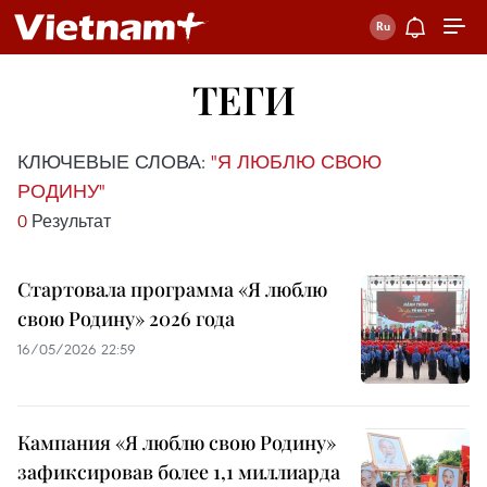
ТЕГИ
КЛЮЧЕВЫЕ СЛОВА:
"Я ЛЮБЛЮ СВОЮ
РОДИНУ"
0
Результат
Стартовала программа «Я люблю
свою Родину» 2026 года
16/05/2026 22:59
Кампания «Я люблю свою Родину»
зафиксировав более 1,1 миллиарда