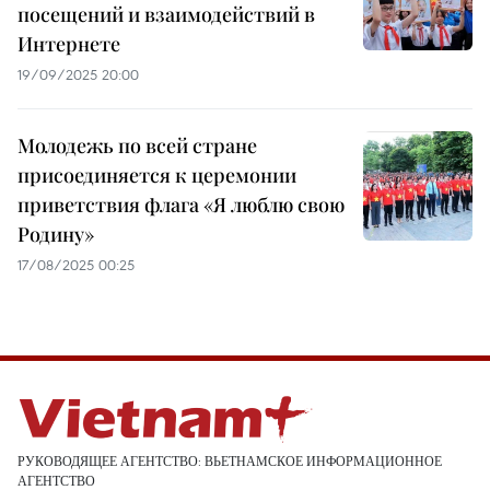
посещений и взаимодействий в
Интернете
19/09/2025 20:00
Молодежь по всей стране
присоединяется к церемонии
приветствия флага «Я люблю свою
Родину»
17/08/2025 00:25
РУКОВОДЯЩЕЕ АГЕНТСТВО: ВЬЕТНАМСКОЕ ИНФОРМАЦИОННОЕ
АГЕНТСТВО