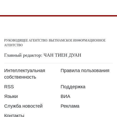
РУКОВОДЯЩЕЕ АГЕНТСТВО: ВЬЕТНАМСКОЕ ИНФОРМАЦИОННОЕ
АГЕНТСТВО
Главный редактор: ЧАН ТИЕН ДУАН
Интеллектуальная
Правила пользования
собственность
RSS
Поддержка
Языки
ВИА
Служба новостей
Реклама
Контакты