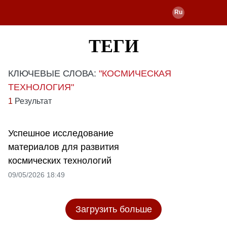
ТЕГИ
КЛЮЧЕВЫЕ СЛОВА:
"КОСМИЧЕСКАЯ
ТЕХНОЛОГИЯ"
1
Результат
Успешное исследование
материалов для развития
космических технологий
09/05/2026 18:49
Загрузить больше