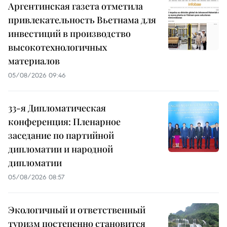
Аргентинская газета отметила
привлекательность Вьетнама для
инвестиций в производство
высокотехнологичных
материалов
05/08/2026 09:46
33-я Дипломатическая
конференция: Пленарное
заседание по партийной
дипломатии и народной
дипломатии
05/08/2026 08:57
Экологичный и ответственный
туризм постепенно становится