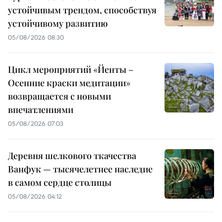
устойчивым трендом, способствуя
устойчивому развитию
05/08/2026 08:30
Цикл мероприятий «Йенты –
Осенние краски медитации»
возвращается с новыми
впечатлениями
05/08/2026 07:03
Деревня шелкового ткачества
Ванфук — тысячелетнее наследие
в самом сердце столицы
05/08/2026 04:12