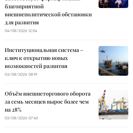
благоприятной
внешнеполитической обстановки
для развития
04/08/2026 12:04
Институциональная система –
ключ к открытию новых
возможностей развития
03/08/2026 08:19
Объём внешнеторгового оборота
за семь месяцев вырос более чем
на 28%
03/08/2026 07:40