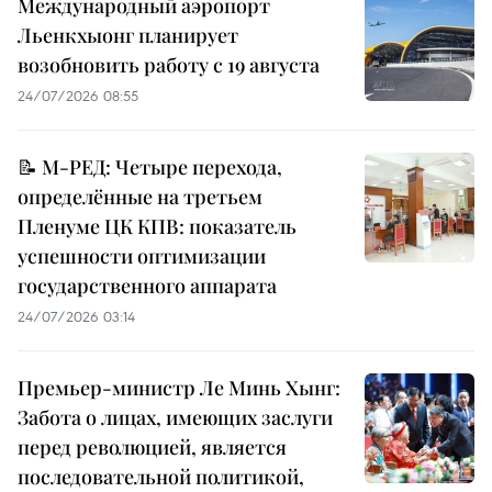
Международный аэропорт
Льенкхыонг планирует
возобновить работу с 19 августа
24/07/2026 08:55
📝 М-РЕД: Четыре перехода,
определённые на третьем
Пленуме ЦК КПВ: показатель
успешности оптимизации
государственного аппарата
24/07/2026 03:14
Премьер-министр Ле Минь Хынг:
Забота о лицах, имеющих заслуги
перед революцией, является
последовательной политикой,