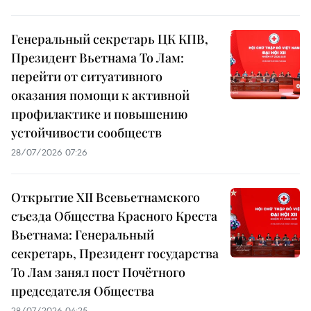
Генеральный секретарь ЦК КПВ,
Президент Вьетнама То Лам:
перейти от ситуативного
оказания помощи к активной
профилактике и повышению
устойчивости сообществ
28/07/2026 07:26
Открытие XII Всевьетнамского
съезда Общества Красного Креста
Вьетнама: Генеральный
секретарь, Президент государства
То Лам занял пост Почётного
председателя Общества
28/07/2026 04:25