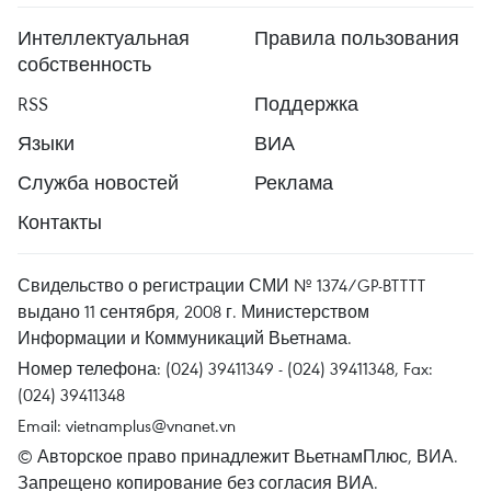
Интеллектуальная
Правила пользования
собственность
RSS
Поддержка
Языки
ВИА
Служба новостей
Реклама
Контакты
Свидельство о регистрации СМИ № 1374/GP-BTTTT
выдано 11 сентября, 2008 г. Министерством
Информации и Коммуникаций Вьетнама.
Номер телефона: (024) 39411349 - (024) 39411348, Fax:
(024) 39411348
Email:
vietnamplus@vnanet.vn
© Авторское право принадлежит ВьетнамПлюс, ВИА.
Запрещено копирование без согласия ВИА.