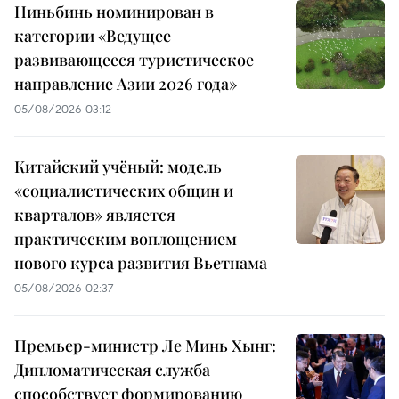
Ниньбинь номинирован в
категории «Ведущее
развивающееся туристическое
направление Азии 2026 года»
05/08/2026 03:12
Китайский учёный: модель
«социалистических общин и
кварталов» является
практическим воплощением
нового курса развития Вьетнама
05/08/2026 02:37
Премьер-министр Ле Минь Хынг:
Дипломатическая служба
способствует формированию