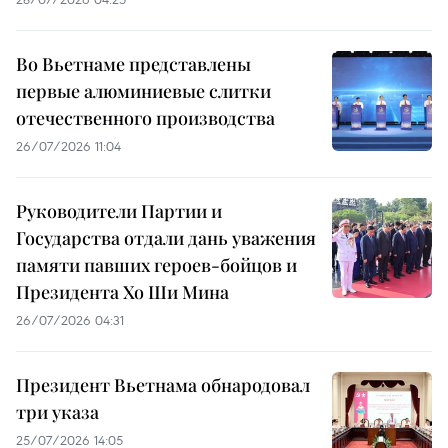
Во Вьетнаме представлены
первые алюминиевые слитки
отечественного производства
26/07/2026 11:04
Руководители Партии и
Государства отдали дань уважения
памяти павших героев-бойцов и
Президента Хо Ши Мина
26/07/2026 04:31
Президент Вьетнама обнародовал
три указа
25/07/2026 14:05