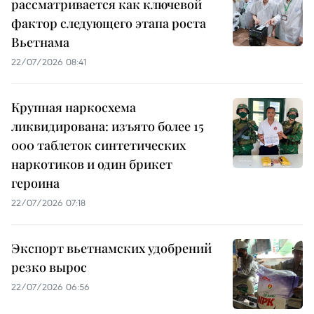
рассматривается как ключевой
фактор следующего этапа роста
Вьетнама
22/07/2026 08:41
Крупная наркосхема
ликвидирована: изъято более 15
000 таблеток синтетических
наркотиков и один брикет
героина
22/07/2026 07:18
Экспорт вьетнамских удобрений
резко вырос
22/07/2026 06:56