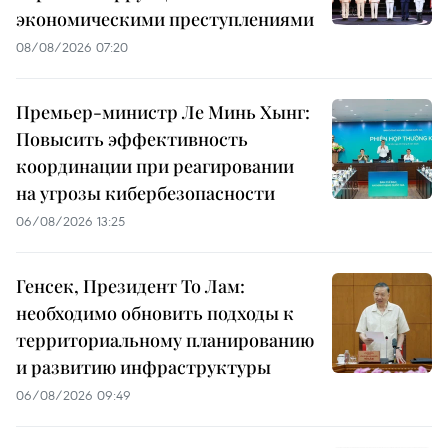
экономическими преступлениями
08/08/2026 07:20
Премьер-министр Ле Минь Хынг:
Повысить эффективность
координации при реагировании
на угрозы кибербезопасности
06/08/2026 13:25
Генсек, Президент То Лам:
необходимо обновить подходы к
территориальному планированию
и развитию инфраструктуры
06/08/2026 09:49