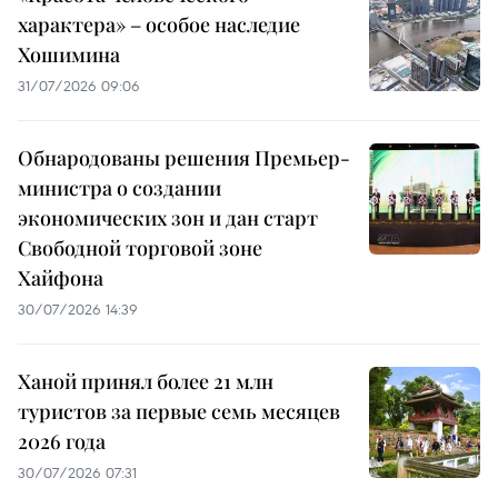
характера» – особое наследие
Хошимина
31/07/2026 09:06
Обнародованы решения Премьер-
министра о создании
экономических зон и дан старт
Свободной торговой зоне
Хайфона
30/07/2026 14:39
Ханой принял более 21 млн
туристов за первые семь месяцев
2026 года
30/07/2026 07:31