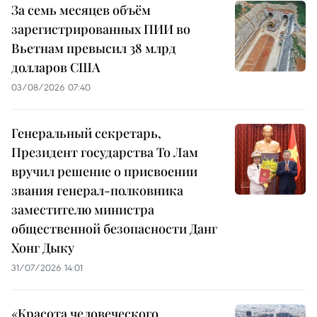
За семь месяцев объём
зарегистрированных ПИИ во
Вьетнам превысил 38 млрд
долларов США
03/08/2026 07:40
Генеральный секретарь,
Президент государства То Лам
вручил решение о присвоении
звания генерал-полковника
заместителю министра
общественной безопасности Данг
Хонг Дыку
31/07/2026 14:01
«Красота человеческого