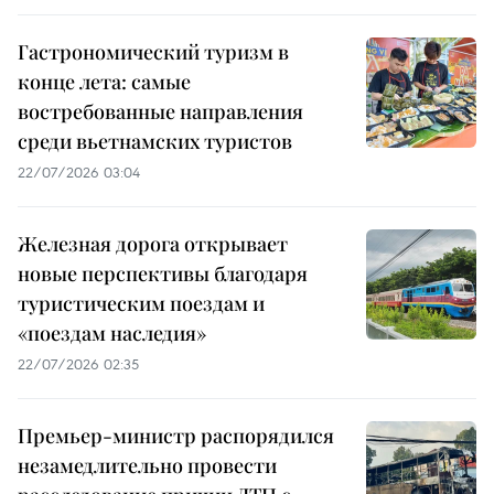
Гастрономический туризм в
конце лета: самые
востребованные направления
среди вьетнамских туристов
22/07/2026 03:04
Железная дорога открывает
новые перспективы благодаря
туристическим поездам и
«поездам наследия»
22/07/2026 02:35
Премьер-министр распорядился
незамедлительно провести