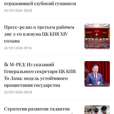
отражающей глубокий гуманизм
23/07/2026 08:55
Пресс-релиз о третьем рабочем
дне 3-го пленума ЦК КПВ XIV
созыва
22/07/2026 09:16
📝 М-РЕД: Из указаний
Генерального секретаря ЦК КПВ
То Лама: модель устойчивого
процветания государства
22/07/2026 08:55
Стратегия развития талантов