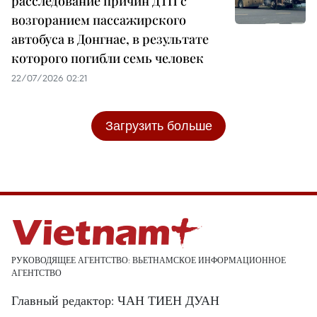
расследование причин ДТП с
возгоранием пассажирского
автобуса в Донгнае, в результате
которого погибли семь человек
22/07/2026 02:21
Загрузить больше
РУКОВОДЯЩЕЕ АГЕНТСТВО: ВЬЕТНАМСКОЕ ИНФОРМАЦИОННОЕ
АГЕНТСТВО
Главный редактор: ЧАН ТИЕН ДУАН