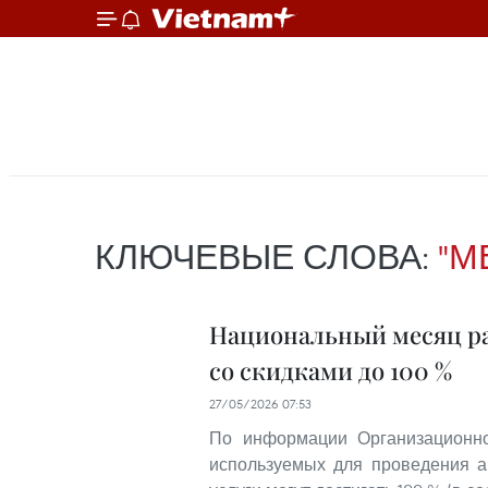
КЛЮЧЕВЫЕ СЛОВА:
"М
Национальный месяц ра
со скидками до 100 %
27/05/2026 07:53
По информации Организационног
используемых для проведения а