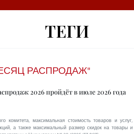
ТЕГИ
ЕСЯЦ РАСПРОДАЖ"
спродаж 2026 пройдёт в июле 2026 года
о комитета, максимальная стоимость товаров и услуг,
кций, а также максимальный размер скидок на товары и