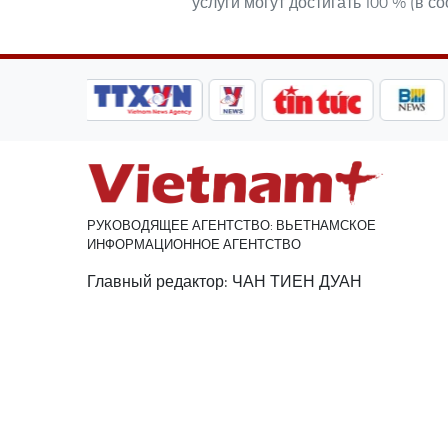
услуги могут достигать 100 % (в 
РУКОВОДЯЩЕЕ АГЕНТСТВО: ВЬЕТНАМСКОЕ
ИНФОРМАЦИОННОЕ АГЕНТСТВО
Главный редактор: ЧАН ТИЕН ДУАН