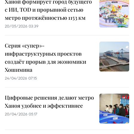
Ханой формирует город будущего
с ИИ, TOD и прорывной сетью
метро протяжённостью 1153 км
20/05/2026 03:39
Серия «супер»-
инфраструктурных проектов
создаёт прорыв для экономики
Хошимина
24/04/2026 07:15
Цифровые решения делают метро
Ханоя удобнее и эффективнее
20/04/2026 05:17