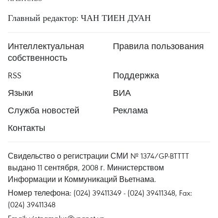
Главный редактор: ЧАН ТИЕН ДУАН
Интеллектуальная
Правила пользования
собственность
RSS
Поддержка
Языки
ВИА
Служба новостей
Реклама
Контакты
Свидельство о регистрации СМИ № 1374/GP-BTTTT
выдано 11 сентября, 2008 г. Министерством
Информации и Коммуникаций Вьетнама.
Номер телефона: (024) 39411349 - (024) 39411348, Fax:
(024) 39411348