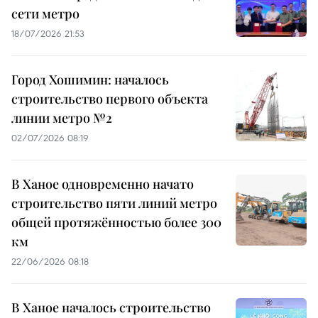
сети метро
18/07/2026 21:53
Город Хошимин: началось
строительство первого объекта
линии метро №2
02/07/2026 08:19
В Ханое одновременно начато
строительство пяти линий метро
общей протяжённостью более 300
км
22/06/2026 08:18
В Ханое началось строительство