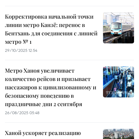
Корректировка начальной точки
линии метро Канзё: перенос в
Бентхань для соединения с линией
метро № 1
29/10/2025 12:54
Метро Ханоя увеличивает
количество рейсов и призывает
пассажиров к цивилизованному и
безопасному поведению в
праздничные дни 2 сентября
26/08/2025 05:48
Ханой ускоряет реализацию