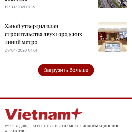
19/03/2021 01:36
Ханой утвердил план
строительства двух городских
линий метро
24/04/2020 04:01
Загрузить больше
РУКОВОДЯЩЕЕ АГЕНТСТВО: ВЬЕТНАМСКОЕ ИНФОРМАЦИОННОЕ
АГЕНТСТВО