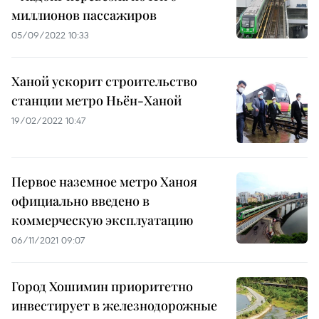
миллионов пассажиров
05/09/2022 10:33
Ханой ускорит строительство
станции метро Ньён-Ханой
19/02/2022 10:47
Первое наземное метро Ханоя
официально введено в
коммерческую эксплуатацию
06/11/2021 09:07
Город Хошимин приоритетно
инвестирует в железнодорожные