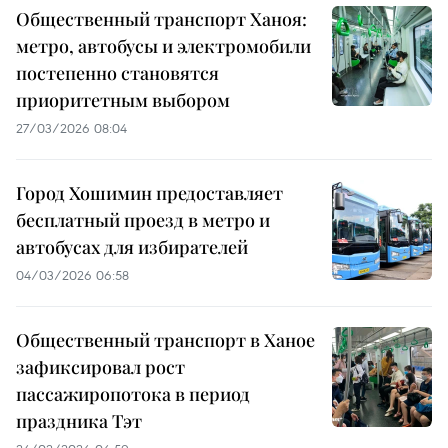
Общественный транспорт Ханоя:
метро, автобусы и электромобили
постепенно становятся
приоритетным выбором
27/03/2026 08:04
Город Хошимин предоставляет
бесплатный проезд в метро и
автобусах для избирателей
04/03/2026 06:58
Общественный транспорт в Ханое
зафиксировал рост
пассажиропотока в период
праздника Тэт