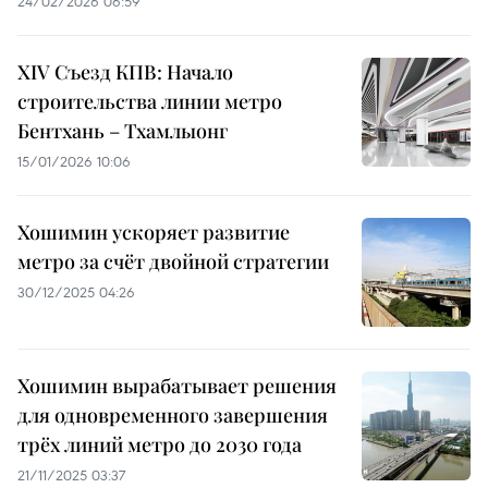
24/02/2026 06:59
XIV Съезд КПВ: Начало
строительства линии метро
Бентхань – Тхамлыонг
15/01/2026 10:06
Хошимин ускоряет развитие
метро за счёт двойной стратегии
30/12/2025 04:26
Хошимин вырабатывает решения
для одновременного завершения
трёх линий метро до 2030 года
21/11/2025 03:37