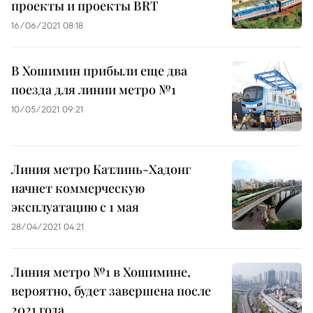
проекты и проекты BRT
16/06/2021 08:18
В Хошимин прибыли еще два
поезда для линии метро №1
10/05/2021 09:21
Линия метро Катлинь-Хадонг
начнет коммерческую
эксплуатацию с 1 мая
28/04/2021 04:21
Линия метро №1 в Хошимине,
вероятно, будет завершена после
2021 года