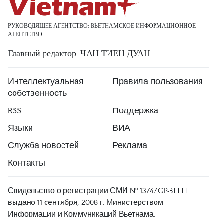
РУКОВОДЯЩЕЕ АГЕНТСТВО: ВЬЕТНАМСКОЕ ИНФОРМАЦИОННОЕ
АГЕНТСТВО
Главный редактор: ЧАН ТИЕН ДУАН
Интеллектуальная
Правила пользования
собственность
RSS
Поддержка
Языки
ВИА
Служба новостей
Реклама
Контакты
Свидельство о регистрации СМИ № 1374/GP-BTTTT
выдано 11 сентября, 2008 г. Министерством
Информации и Коммуникаций Вьетнама.