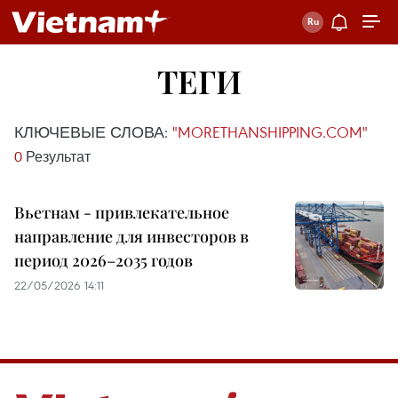
ТЕГИ
КЛЮЧЕВЫЕ СЛОВА:
"MORETHANSHIPPING.COM"
0
Результат
Вьетнам - привлекательное
направление для инвесторов в
период 2026–2035 годов
22/05/2026 14:11