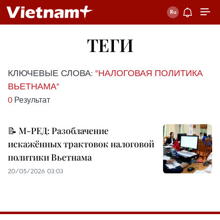
ТЕГИ
КЛЮЧЕВЫЕ СЛОВА:
"НАЛОГОВАЯ ПОЛИТИКА
ВЬЕТНАМА"
0
Результат
📝 М-РЕД: Разоблачение
искажённых трактовок налоговой
политики Вьетнама
20/05/2026 03:03