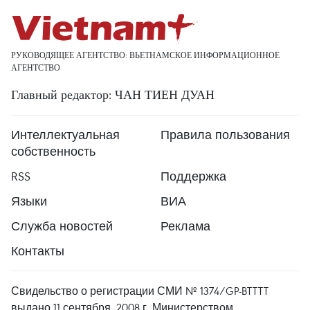
РУКОВОДЯЩЕЕ АГЕНТСТВО: ВЬЕТНАМСКОЕ ИНФОРМАЦИОННОЕ
АГЕНТСТВО
Главный редактор: ЧАН ТИЕН ДУАН
Интеллектуальная
Правила пользования
собственность
RSS
Поддержка
Языки
ВИА
Служба новостей
Реклама
Контакты
Свидельство о регистрации СМИ № 1374/GP-BTTTT
выдано 11 сентября, 2008 г. Министерством