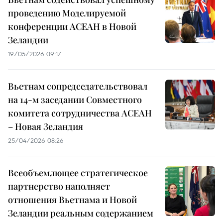
проведению Моделируемой
конференции АСЕАН в Новой
Зеландии
19/05/2026 09:17
Вьетнам сопредседательствовал
на 14-м заседании Совместного
комитета сотрудничества АСЕАН
– Новая Зеландия
25/04/2026 08:26
Всеобъемлющее стратегическое
партнерство наполняет
отношения Вьетнама и Новой
Зеландии реальным содержанием