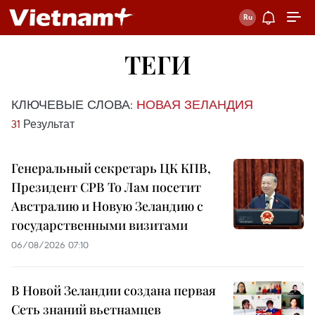
ТЕГИ
КЛЮЧЕВЫЕ СЛОВА:
НОВАЯ ЗЕЛАНДИЯ
31
Результат
Генеральный секретарь ЦК КПВ,
Президент СРВ То Лам посетит
Австралию и Новую Зеландию с
государственными визитами
06/08/2026 07:10
В Новой Зеландии создана первая
Сеть знаний вьетнамцев