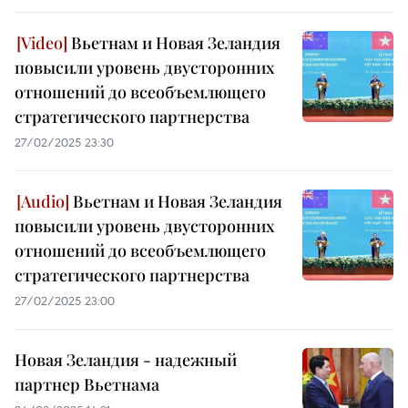
Вьетнам и Новая Зеландия
повысили уровень двусторонних
отношений до всеобъемлющего
стратегического партнерства
27/02/2025 23:30
Вьетнам и Новая Зеландия
повысили уровень двусторонних
отношений до всеобъемлющего
стратегического партнерства
27/02/2025 23:00
Новая Зеландия - надежный
партнер Вьетнама