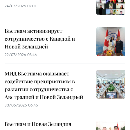
24/07/2026 07:01
Вьетнам активизирует
сотрудничество с Канадой и
Новой Зеландией
22/07/2026 08:46
МИД Вьетнама оказывает
содействие предприятиям в
развитии сотрудничества с
Австралией и Новой Зеландией
30/06/2026 06:46
Вьетнам и Новая Зеландия