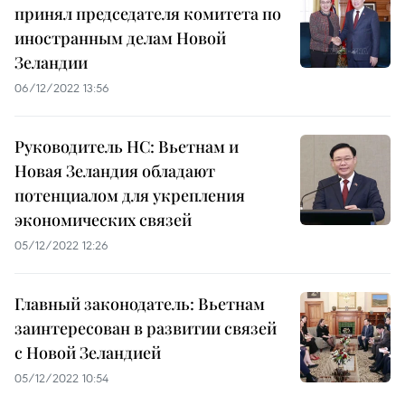
принял председателя комитета по
иностранным делам Новой
Зеландии
06/12/2022 13:56
Руководитель НС: Вьетнам и
Новая Зеландия обладают
потенциалом для укрепления
экономических связей
05/12/2022 12:26
Главный законодатель: Вьетнам
заинтересован в развитии связей
с Новой Зеландией
05/12/2022 10:54