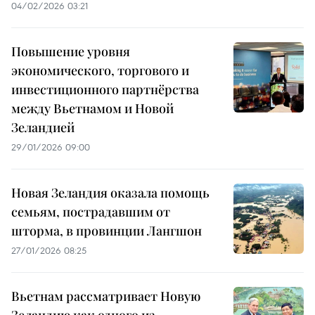
04/02/2026 03:21
Повышение уровня
экономического, торгового и
инвестиционного партнёрства
между Вьетнамом и Новой
Зеландией
29/01/2026 09:00
Новая Зеландия оказала помощь
семьям, пострадавшим от
шторма, в провинции Лангшон
27/01/2026 08:25
Вьетнам рассматривает Новую