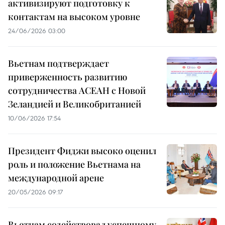
активизируют подготовку к
контактам на высоком уровне
24/06/2026 03:00
Вьетнам подтверждает
приверженность развитию
сотрудничества АСЕАН с Новой
Зеландией и Великобританией
10/06/2026 17:54
Президент Фиджи высоко оценил
роль и положение Вьетнама на
международной арене
20/05/2026 09:17
Вьетнам содействовал успешному