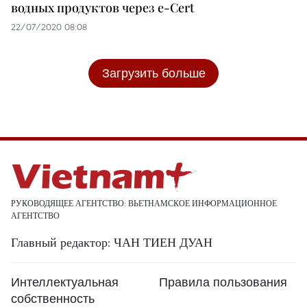
водных продуктов через e-Cert
22/07/2020 08:08
Загрузить больше
РУКОВОДЯЩЕЕ АГЕНТСТВО: ВЬЕТНАМСКОЕ ИНФОРМАЦИОННОЕ
АГЕНТСТВО
Главный редактор: ЧАН ТИЕН ДУАН
Интеллектуальная
Правила пользования
собственность