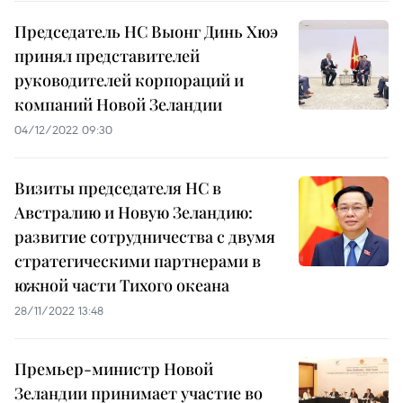
Председатель НC Выонг Динь Хюэ
принял представителей
руководителей корпораций и
компаний Новой Зеландии
04/12/2022 09:30
Визиты председателя НС в
Австралию и Новую Зеландию:
развитие сотрудничества с двумя
стратегическими партнерами в
южной части Тихого океана
28/11/2022 13:48
Премьер-министр Новой
Зеландии принимает участие во