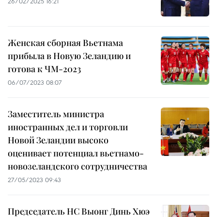
26/02/2025 16:21
Женская сборная Вьетнама
прибыла в Новую Зеландию и
готова к ЧМ-2023
06/07/2023 08:07
Заместитель министра
иностранных дел и торговли
Новой Зеландии высоко
оценивает потенциал вьетнамо-
новозеландского сотрудничества
27/05/2023 09:43
Председатель НС Выонг Динь Хюэ