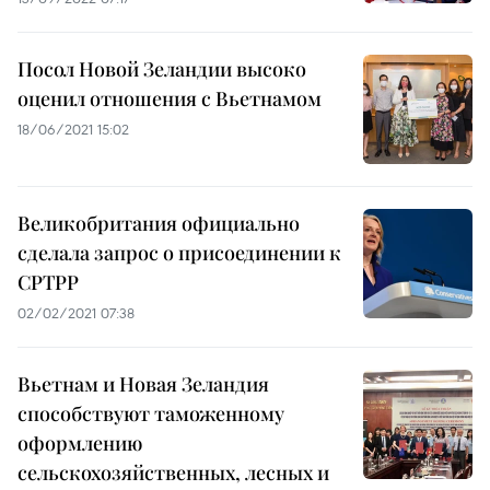
Посол Новой Зеландии высоко
оценил отношения с Вьетнамом
18/06/2021 15:02
Великобритания официально
сделала запрос о присоединении к
CPTPP
02/02/2021 07:38
Вьетнам и Новая Зеландия
способствуют таможенному
оформлению
сельскохозяйственных, лесных и