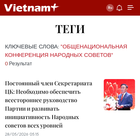
ТЕГИ
КЛЮЧЕВЫЕ СЛОВА:
"ОБЩЕНАЦИОНАЛЬНАЯ
КОНФЕРЕНЦИЯ НАРОДНЫХ СОВЕТОВ"
0
Результат
Постоянный член Секретариата
ЦК: Необходимо обеспечить
всестороннее руководство
Партии и развивать
инициативность Народных
советов всех уровней
28/05/2026 05:15