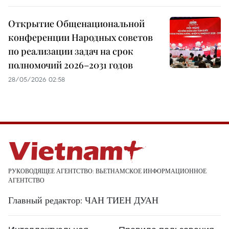
Открытие Общенациональной
конференции Народных советов
по реализации задач на срок
полномочий 2026–2031 годов
28/05/2026 02:58
РУКОВОДЯЩЕЕ АГЕНТСТВО: ВЬЕТНАМСКОЕ ИНФОРМАЦИОННОЕ
АГЕНТСТВО
Главный редактор: ЧАН ТИЕН ДУАН