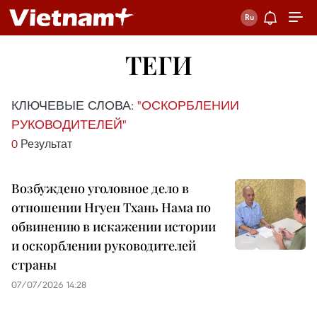
ТЕГИ
КЛЮЧЕВЫЕ СЛОВА:
"ОСКОРБЛЕНИИ
РУКОВОДИТЕЛЕЙ"
0
Результат
Возбуждено уголовное дело в
отношении Нгуен Тхань Нама по
обвинению в искажении истории
и оскорблении руководителей
страны
07/07/2026 14:28