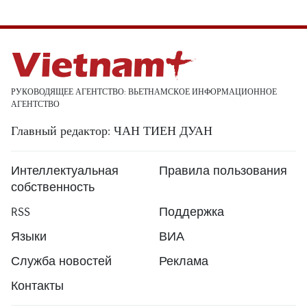
РУКОВОДЯЩЕЕ АГЕНТСТВО: ВЬЕТНАМСКОЕ ИНФОРМАЦИОННОЕ
АГЕНТСТВО
Главный редактор: ЧАН ТИЕН ДУАН
Интеллектуальная
Правила пользования
собственность
RSS
Поддержка
Языки
ВИА
Служба новостей
Реклама
Контакты