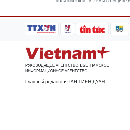
политической системы в общине К
РУКОВОДЯЩЕЕ АГЕНТСТВО: ВЬЕТНАМСКОЕ
ИНФОРМАЦИОННОЕ АГЕНТСТВО
Главный редактор: ЧАН ТИЕН ДУАН