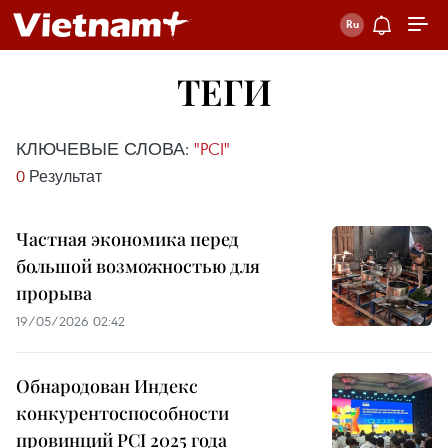
ТЕГИ
КЛЮЧЕВЫЕ СЛОВА:
"PCI"
0
Результат
Частная экономика перед
большой возможностью для
прорыва
19/05/2026 02:42
Обнародован Индекс
конкурентоспособности
провинций PCI 2025 года