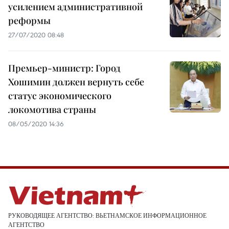
усилением административной
реформы
27/07/2020 08:48
Премьер-министр: Город
Хошимин должен вернуть себе
статус экономического
локомотива страны
08/05/2020 14:36
РУКОВОДЯЩЕЕ АГЕНТСТВО: ВЬЕТНАМСКОЕ ИНФОРМАЦИОННОЕ
АГЕНТСТВО