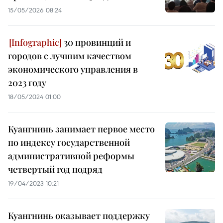
15/05/2026 08:24
30 провинций и
городов с лучшим качеством
экономического управления в
2023 году
18/05/2024 01:00
Куангнинь занимает первое место
по индексу государственной
административной реформы
четвертый год подряд
19/04/2023 10:21
Куангнинь оказывает поддержку