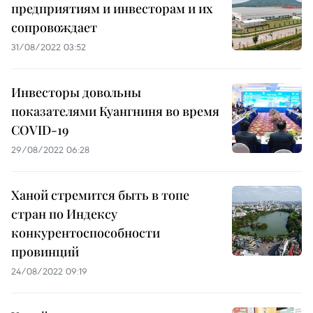
предприятиям и инвесторам и их
сопровождает
31/08/2022 03:52
Инвесторы довольны
показателями Куангниня во время
COVID-19
29/08/2022 06:28
Ханой стремится быть в топе
стран по Индексу
конкурентоспособности
провинций
24/08/2022 09:19