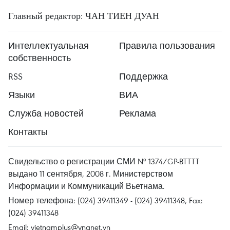
Главный редактор: ЧАН ТИЕН ДУАН
Интеллектуальная
Правила пользования
собственность
RSS
Поддержка
Языки
ВИА
Служба новостей
Реклама
Контакты
Свидельство о регистрации СМИ № 1374/GP-BTTTT
выдано 11 сентября, 2008 г. Министерством
Информации и Коммуникаций Вьетнама.
Номер телефона: (024) 39411349 - (024) 39411348, Fax:
(024) 39411348
Email:
vietnamplus@vnanet.vn