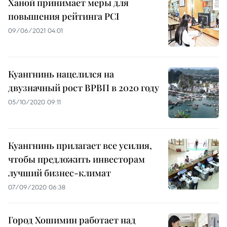
Ханой принимает меры для
повышения рейтинга PCI
09/06/2021 04:01
Куангнинь нацелился на
двузначный рост ВРВП в 2020 году
05/10/2020 09:11
Куангнинь прилагает все усилия,
чтобы предложить инвесторам
лучший бизнес-климат
07/09/2020 06:38
Город Хошимин работает над