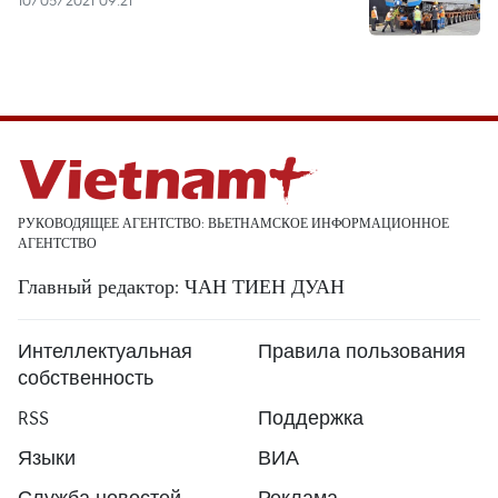
10/05/2021 09:21
РУКОВОДЯЩЕЕ АГЕНТСТВО: ВЬЕТНАМСКОЕ ИНФОРМАЦИОННОЕ
АГЕНТСТВО
Главный редактор: ЧАН ТИЕН ДУАН
Интеллектуальная
Правила пользования
собственность
RSS
Поддержка
Языки
ВИА
Служба новостей
Реклама