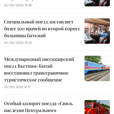
26/06/2026 15:50
Специальный поезд доставляет
более 500 врачей во второй корпус
больницы Батьмай
26/06/2026 15:33
Международный пассажирский
поезд Вьетнам–Китай
восстановил трансграничное
туристическое сообщение
25/05/2026 16:17
Особый колорит поезда «Связь
наследия Центрального