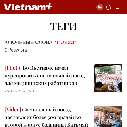
ТЕГИ
КЛЮЧЕВЫЕ СЛОВА:
"ПОЕЗД"
0
Результат
Во Вьетнаме начал
курсировать специальный поезд
для медицинских работников
26/06/2026 16:01
Специальный поезд
доставляет более 500 врачей во
второй корпус больницы Батьмай