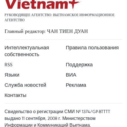
РУКОВОДЯЩЕЕ АГЕНТСТВО: ВЬЕТНАМСКОЕ ИНФОРМАЦИОННОЕ
АГЕНТСТВО
Главный редактор: ЧАН ТИЕН ДУАН
Интеллектуальная
Правила пользования
собственность
RSS
Поддержка
Языки
ВИА
Служба новостей
Реклама
Контакты
Свидельство о регистрации СМИ № 1374/GP-BTTTT
выдано 11 сентября, 2008 г. Министерством
Информации и Коммуникаций Вьетнама.