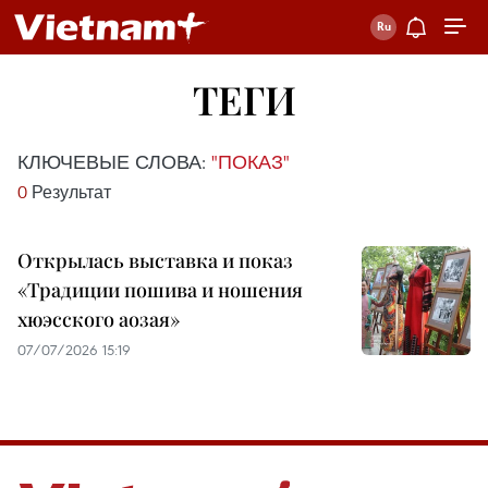
ТЕГИ
КЛЮЧЕВЫЕ СЛОВА:
"ПОКАЗ"
0
Результат
Открылась выставка и показ
«Традиции пошива и ношения
хюэсского аозая»
07/07/2026 15:19