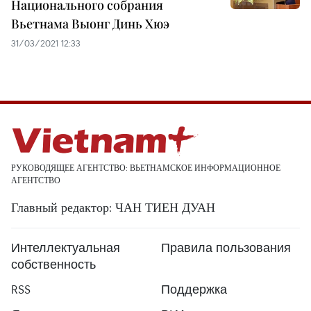
Национального собрания
Вьетнама Выонг Динь Хюэ
31/03/2021 12:33
РУКОВОДЯЩЕЕ АГЕНТСТВО: ВЬЕТНАМСКОЕ ИНФОРМАЦИОННОЕ
АГЕНТСТВО
Главный редактор: ЧАН ТИЕН ДУАН
Интеллектуальная
Правила пользования
собственность
RSS
Поддержка