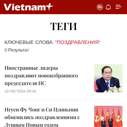
ТЕГИ
КЛЮЧЕВЫЕ СЛОВА:
"ПОЗДРАВЛЕНИЯ"
0
Результат
Иностранные лидеры
поздравляют новоизбранного
председателя НС
22/05/2024 00:36
Нгуен Фу Чонг и Си Цзиньпин
обменились поздравлениями с
Лунным Новым годом