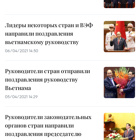
Лидеры некоторых стран и ВЭФ
направили поздравления
вьетнамскому руководству
06/04/2021 14:50
Руководители стран отправили
поздравления руководству
Вьетнама
05/04/2021 14:29
Руководители законодательных
органов стран направили
поздравления председателю