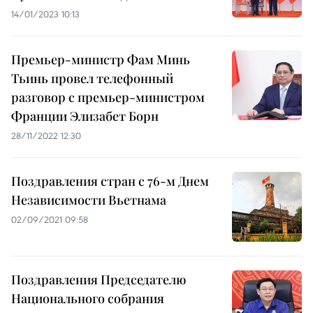
14/01/2023 10:13
Премьер-министр Фам Минь
Тьинь провел телефонный
разговор с премьер-министром
Франции Элизабет Борн
28/11/2022 12:30
Поздравления стран с 76-м Днем
Независимости Вьетнама
02/09/2021 09:58
Поздравления Председателю
Национального собрания