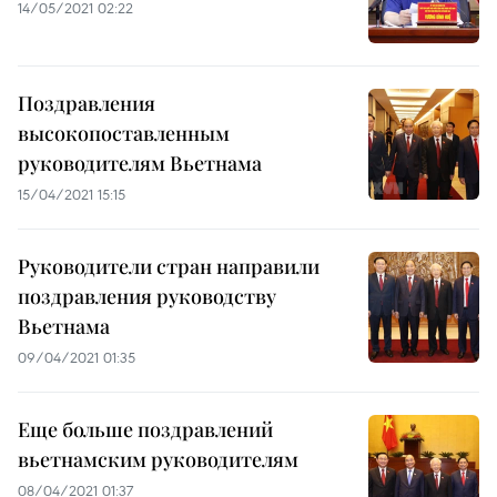
14/05/2021 02:22
Поздравления
высокопоставленным
руководителям Вьетнама
15/04/2021 15:15
Руководители стран направили
поздравления руководству
Вьетнама
09/04/2021 01:35
Еще больше поздравлений
вьетнамским руководителям
08/04/2021 01:37