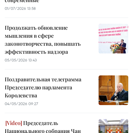
современные
01/07/2026 13:58
Продолжать обновление
мышления в сфере
законотворчества, повышать
эффективность надзора
05/05/2026 13:43
Поздравительная телеграмма
Председателю парламента
Королевства
04/05/2026 09:27
Председатель
Национального собрания Чан