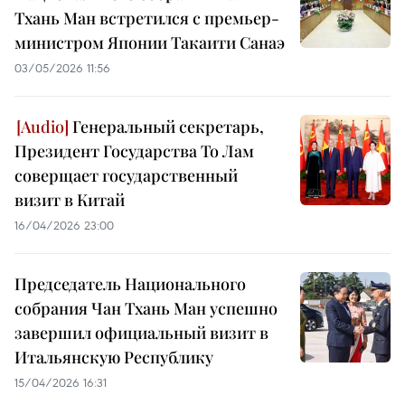
Тхань Ман встретился с премьер-
министром Японии Такаити Санаэ
03/05/2026 11:56
Генеральный секретарь,
Президент Государства То Лам
соверщает государственный
визит в Китай
16/04/2026 23:00
Председатель Национального
собрания Чан Тхань Ман успешно
завершил официальный визит в
Итальянскую Республику
15/04/2026 16:31