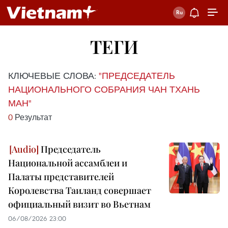
ТЕГИ
КЛЮЧЕВЫЕ СЛОВА:
"ПРЕДСЕДАТЕЛЬ
НАЦИОНАЛЬНОГО СОБРАНИЯ ЧАН ТХАНЬ
МАН"
0
Результат
Председатель
Национальной ассамблеи и
Палаты представителей
Королевства Таиланд совершает
официальный визит во Вьетнам
06/08/2026 23:00