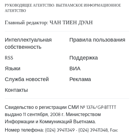
РУКОВОДЯЩЕЕ АГЕНТСТВО: ВЬЕТНАМСКОЕ ИНФОРМАЦИОННОЕ
АГЕНТСТВО
Главный редактор: ЧАН ТИЕН ДУАН
Интеллектуальная
Правила пользования
собственность
RSS
Поддержка
Языки
ВИА
Служба новостей
Реклама
Контакты
Свидельство о регистрации СМИ № 1374/GP-BTTTT
выдано 11 сентября, 2008 г. Министерством
Информации и Коммуникаций Вьетнама.
Номер телефона: (024) 39411349 - (024) 39411348, Fax: