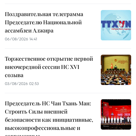
Поздравительная телеграмма
Председателю Национальной
ассамблеи Алжира
06/08/2026 14:41
Торжественное открытие первой
внеочередной сессии НС XVI
созыва
03/08/2026 02:53
Председатель НС Чан Тхань Ман:
Строить Силы внешней
безопасности как инициативные,
высокопрофессиональные и