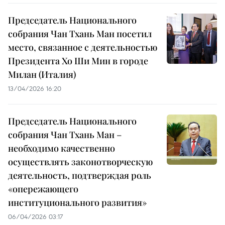
Председатель Национального
собрания Чан Тхань Ман посетил
место, связанное с деятельностью
Президента Хо Ши Мин в городе
Милан (Италия)
13/04/2026 16:20
Председатель Национального
собрания Чан Тхань Ман –
необходимо качественно
осуществлять законотворческую
деятельность, подтверждая роль
«опережающего
институционального развития»
06/04/2026 03:17