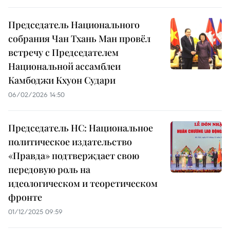
Председатель Национального
собрания Чан Тхань Ман провёл
встречу с Председателем
Национальной ассамблеи
Камбоджи Кхуон Судари
06/02/2026 14:50
Председатель НС: Национальное
политическое издательство
«Правда» подтверждает свою
передовую роль на
идеологическом и теоретическом
фронте
01/12/2025 09:59