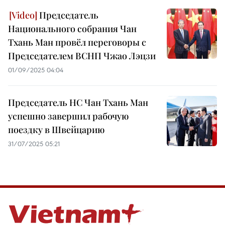
Председатель
Национального собрания Чан
Тхань Ман провёл переговоры с
Председателем ВСНП Чжао Лэцзи
01/09/2025 04:04
Председатель НС Чан Тхань Ман
успешно завершил рабочую
поездку в Швейцарию
31/07/2025 05:21