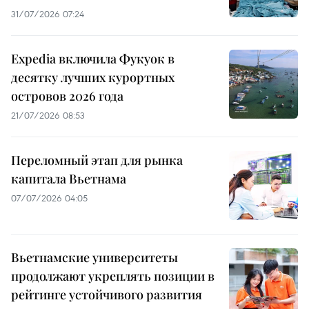
31/07/2026 07:24
Expedia включила Фукуок в
десятку лучших курортных
островов 2026 года
21/07/2026 08:53
Переломный этап для рынка
капитала Вьетнама
07/07/2026 04:05
Вьетнамские университеты
продолжают укреплять позиции в
рейтинге устойчивого развития