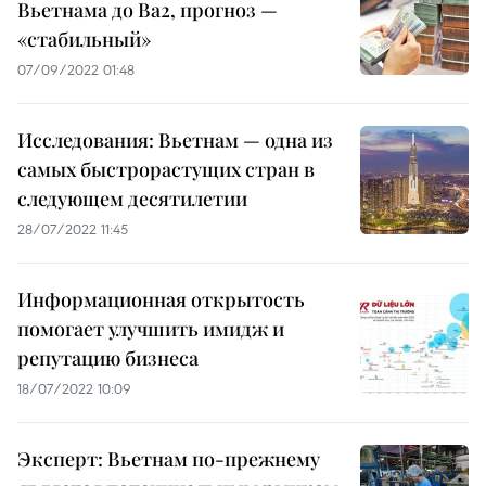
Вьетнама до Ba2, прогноз —
«стабильный»
07/09/2022 01:48
Исследования: Вьетнам — одна из
самых быстрорастущих стран в
следующем десятилетии
28/07/2022 11:45
Информационная открытость
помогает улучшить имидж и
репутацию бизнеса
18/07/2022 10:09
Эксперт: Вьетнам по-прежнему