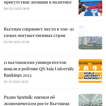
присутствие женщин в политике
08/03/2023 08:10
Вьетнам сохраняет место в топ-30
самых могущественных стран
07/01/2023 07:00
11 вьетнамских университетов
вошли в рейтинг QS Asia University
Rankings 2023
09/11/2022 02:01
Радио Sputnik: оценки об
экономическом росте Вьетнама