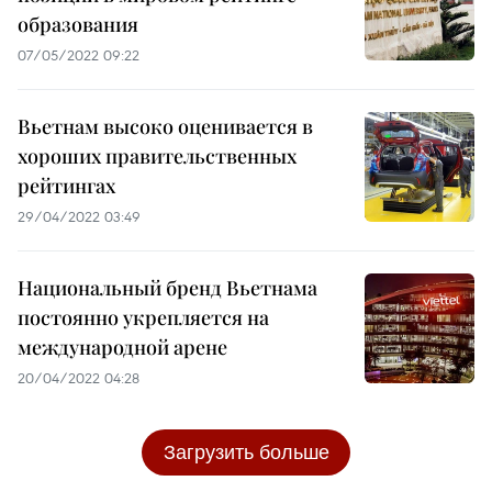
образования
07/05/2022 09:22
Вьетнам высоко оценивается в
хороших правительственных
рейтингах
29/04/2022 03:49
Национальный бренд Вьетнама
постоянно укрепляется на
международной арене
20/04/2022 04:28
Загрузить больше