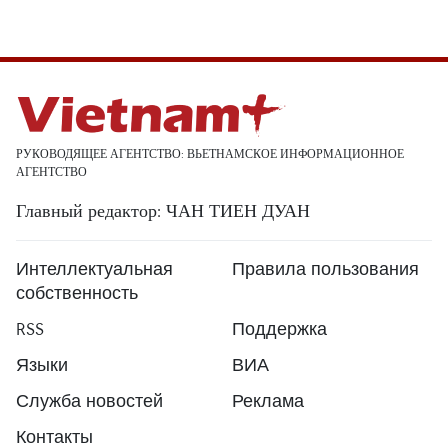
РУКОВОДЯЩЕЕ АГЕНТСТВО: ВЬЕТНАМСКОЕ ИНФОРМАЦИОННОЕ
АГЕНТСТВО
Главный редактор: ЧАН ТИЕН ДУАН
Интеллектуальная
Правила пользования
собственность
RSS
Поддержка
Языки
ВИА
Служба новостей
Реклама
Контакты