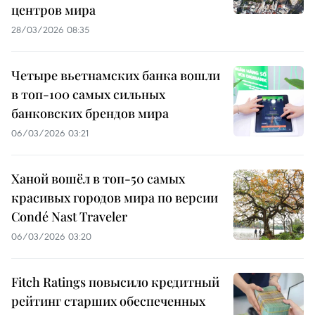
центров мира
28/03/2026 08:35
Четыре вьетнамских банка вошли
в топ-100 самых сильных
банковских брендов мира
06/03/2026 03:21
Ханой вошёл в топ-50 самых
красивых городов мира по версии
Condé Nast Traveler
06/03/2026 03:20
Fitch Ratings повысило кредитный
рейтинг старших обеспеченных