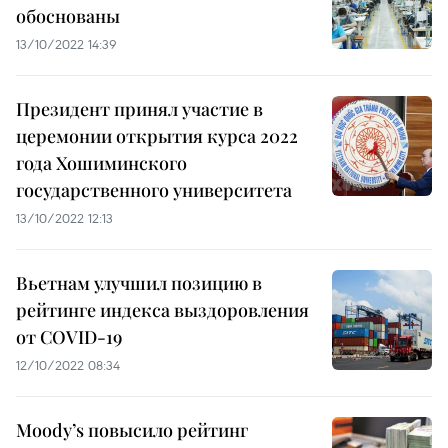
обоснованы
13/10/2022 14:39
Президент принял участие в
церемонии открытия курса 2022
года Хошиминского
государственного университета
13/10/2022 12:13
Вьетнам улучшил позицию в
рейтинге индекса выздоровления
от COVID-19
12/10/2022 08:34
Moody’s повысило рейтинг