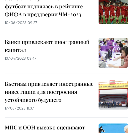
футболу поднялась в рейтинге
ФИФА в преддверии ЧМ-2023
10/06/2023 09:27
Банки привлекают иностранный
капитал
13/04/2023 03:47
Вьетнам привлекает иностранные
инвестиции для построения
устойчивого будущего
17/03/2023 11:37
МПС и ООН высоко оценивают