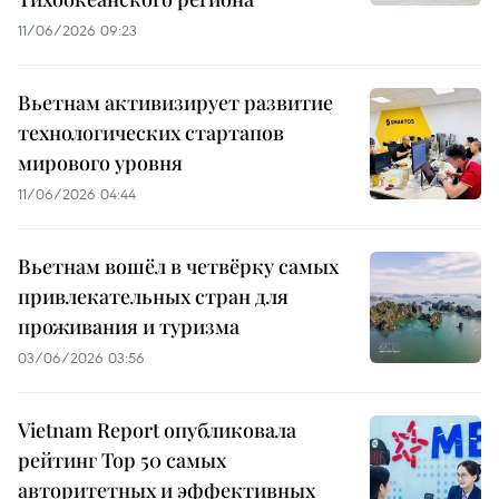
11/06/2026 09:23
Вьетнам активизирует развитие
технологических стартапов
мирового уровня
11/06/2026 04:44
Вьетнам вошёл в четвёрку самых
привлекательных стран для
проживания и туризма
03/06/2026 03:56
Vietnam Report опубликовала
рейтинг Top 50 самых
авторитетных и эффективных