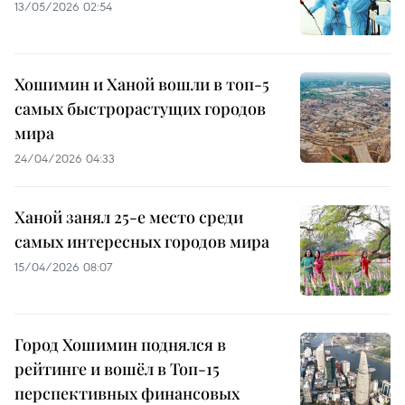
13/05/2026 02:54
Хошимин и Ханой вошли в топ-5
самых быстрорастущих городов
мира
24/04/2026 04:33
Ханой занял 25-е место среди
самых интересных городов мира
15/04/2026 08:07
Город Хошимин поднялся в
рейтинге и вошёл в Топ-15
перспективных финансовых