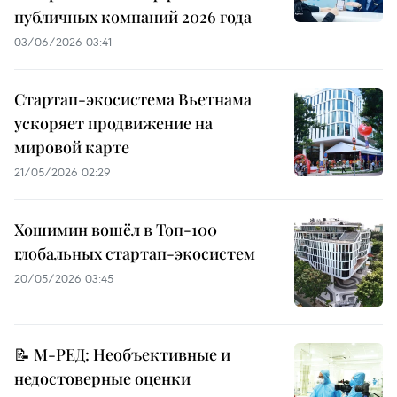
публичных компаний 2026 года
03/06/2026 03:41
Стартап-экосистема Вьетнама
ускоряет продвижение на
мировой карте
21/05/2026 02:29
Хошимин вошёл в Топ-100
глобальных стартап-экосистем
20/05/2026 03:45
📝 М-РЕД: Необъективные и
недостоверные оценки