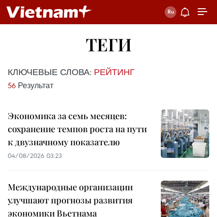
ТЕГИ
КЛЮЧЕВЫЕ СЛОВА:
РЕЙТИНГ
56
Результат
Экономика за семь месяцев:
сохранение темпов роста на пути
к двузначному показателю
04/08/2026 03:23
Международные организации
улучшают прогнозы развития
экономики Вьетнама