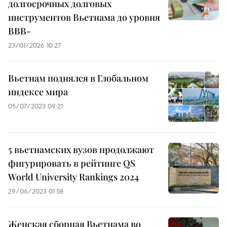
долгосрочных долговых
инструментов Вьетнама до уровня
BBB-
23/01/2026 10:27
Вьетнам поднялся в Глобальном
индексе мира
05/07/2023 09:21
5 вьетнамских вузов продолжают
фигурировать в рейтинге QS
World University Rankings 2024
29/06/2023 01:58
Женская сборная Вьетнама во