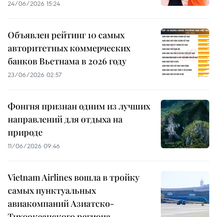
24/06/2026 15:24
Объявлен рейтинг 10 самых
авторитетных коммерческих
банков Вьетнама в 2026 году
23/06/2026 02:57
Фонгня признан одним из лучших
направлений для отдыха на
природе
11/06/2026 09:46
Vietnam Airlines вошла в тройку
самых пунктуальных
авиакомпаний Азиатско-
Тихоокеанского региона