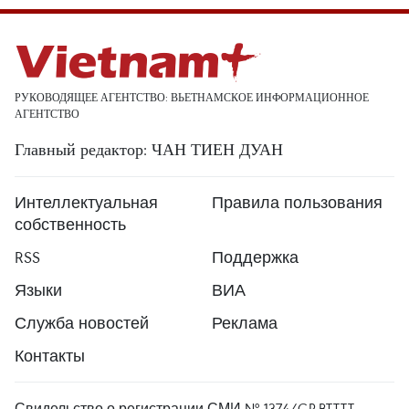
РУКОВОДЯЩЕЕ АГЕНТСТВО: ВЬЕТНАМСКОЕ ИНФОРМАЦИОННОЕ
АГЕНТСТВО
Главный редактор: ЧАН ТИЕН ДУАН
Интеллектуальная
Правила пользования
собственность
RSS
Поддержка
Языки
ВИА
Служба новостей
Реклама
Контакты
Свидельство о регистрации СМИ № 1374/GP-BTTTT