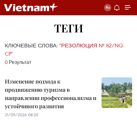
ТЕГИ
КЛЮЧЕВЫЕ СЛОВА:
"РЕЗОЛЮЦИЯ № 82/NQ-
CP"
0
Результат
Изменение подхода к
продвижению туризма в
направлении профессионализма и
устойчивого развития
21/05/2026 08:20