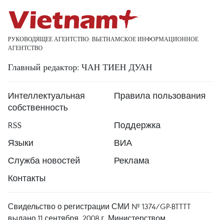
РУКОВОДЯЩЕЕ АГЕНТСТВО: ВЬЕТНАМСКОЕ ИНФОРМАЦИОННОЕ
АГЕНТСТВО
Главный редактор: ЧАН ТИЕН ДУАН
Интеллектуальная
Правила пользования
собственность
RSS
Поддержка
Языки
ВИА
Служба новостей
Реклама
Контакты
Свидельство о регистрации СМИ № 1374/GP-BTTTT
выдано 11 сентября, 2008 г. Министерством