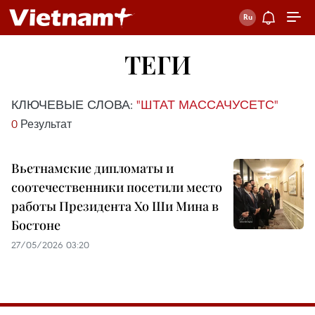
ТЕГИ
КЛЮЧЕВЫЕ СЛОВА:
"ШТАТ МАССАЧУСЕТС"
0
Результат
Вьетнамские дипломаты и
соотечественники посетили место
работы Президента Хо Ши Мина в
Бостоне
27/05/2026 03:20