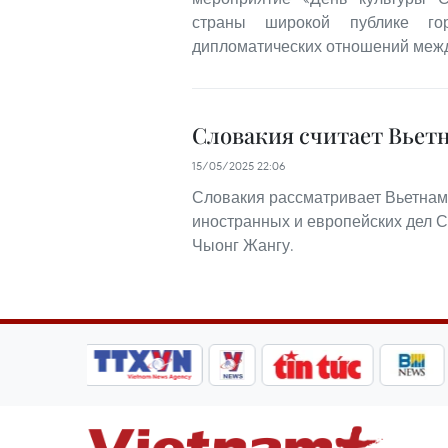
страны широкой публике го
дипломатических отношений между
Словакия считает Вьет
15/05/2025 22:06
Словакия рассматривает Вьетнам 
иностранных и европейских дел 
Чыонг Жангу.