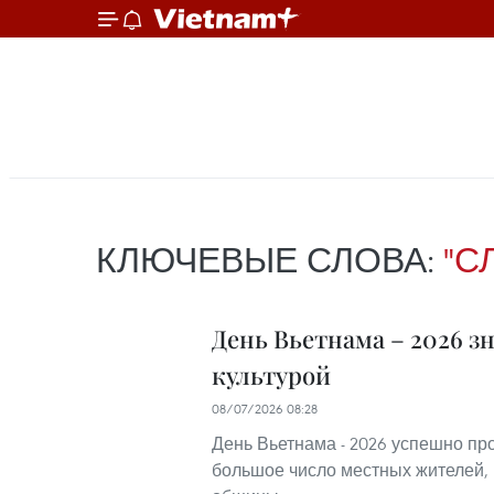
КЛЮЧЕВЫЕ СЛОВА:
"С
День Вьетнама – 2026 
культурой
08/07/2026 08:28
День Вьетнама - 2026 успешно пр
большое число местных жителей, 