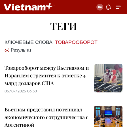
ТЕГИ
КЛЮЧЕВЫЕ СЛОВА:
ТОВАРООБОРОТ
66
Результат
Товарооборот между Вьетнамом и
Израилем стремится к отметке 4
млрд долларов США
06/07/2026 06:50
Вьетнам представил потенциал
экономического сотрудничества с
Аргентиной