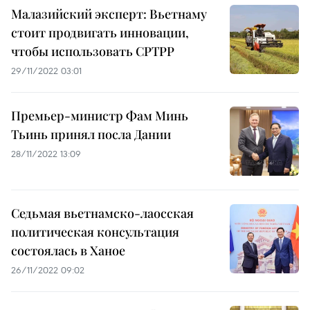
Малазийский эксперт: Вьетнаму
стоит продвигать инновации,
чтобы использовать CPTPP
29/11/2022 03:01
Премьер-министр Фам Минь
Тьинь принял посла Дании
28/11/2022 13:09
Седьмая вьетнамско-лаосская
политическая консультация
состоялась в Ханое
26/11/2022 09:02