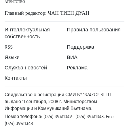
АГЕНТСТВО
Главный редактор: ЧАН ТИЕН ДУАН
Интеллектуальная
Правила пользования
собственность
RSS
Поддержка
Языки
ВИА
Служба новостей
Реклама
Контакты
Свидельство о регистрации СМИ № 1374/GP-BTTTT
выдано 11 сентября, 2008 г. Министерством
Информации и Коммуникаций Вьетнама.
Номер телефона: (024) 39411349 - (024) 39411348, Fax:
(024) 39411348