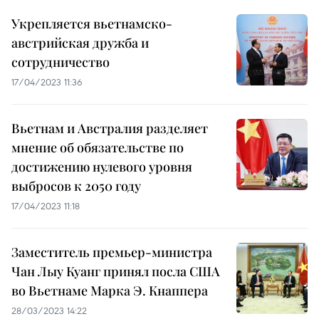
Укрепляется вьетнамско-
австрийская дружба и
сотрудничество
17/04/2023 11:36
Вьетнам и Австралия разделяет
мнение об обязательстве по
достижению нулевого уровня
выбросов к 2050 году
17/04/2023 11:18
Заместитель премьер-министра
Чан Лыу Куанг принял посла США
во Вьетнаме Марка Э. Кнаппера
28/03/2023 14:22