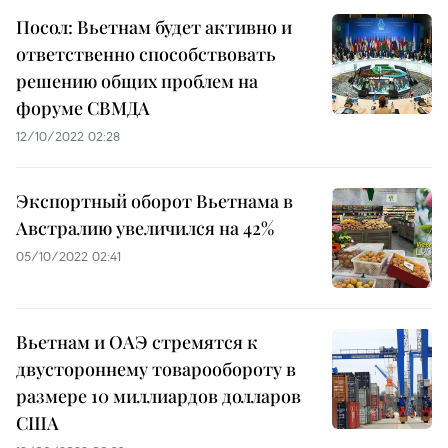
Посол: Вьетнам будет активно и
ответственно способствовать
решению общих проблем на
форуме СВМДА
12/10/2022 02:28
Экспортный оборот Вьетнама в
Австралию увеличился на 42%
05/10/2022 02:41
Вьетнам и ОАЭ стремятся к
двустороннему товарообороту в
размере 10 миллиардов долларов
США