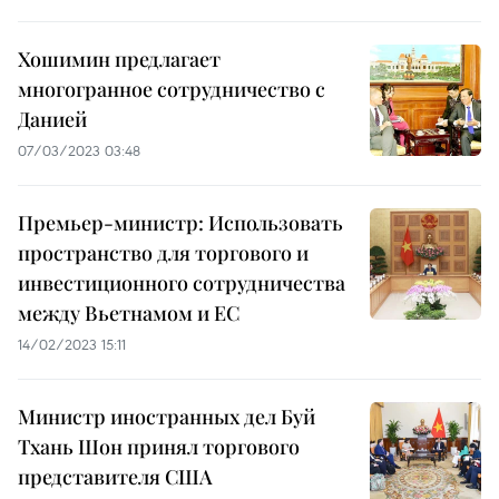
Хошимин предлагает
многогранное сотрудничество с
Данией
07/03/2023 03:48
Премьер-министр: Использовать
пространство для торгового и
инвестиционного сотрудничества
между Вьетнамом и ЕС
14/02/2023 15:11
Министр иностранных дел Буй
Тхань Шон принял торгового
представителя США