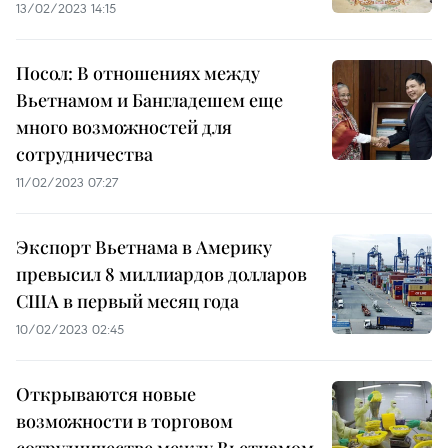
13/02/2023 14:15
Посол: В отношениях между
Вьетнамом и Бангладешем еще
много возможностей для
сотрудничества
11/02/2023 07:27
Экспорт Вьетнама в Америку
превысил 8 миллиардов долларов
США в первый месяц года
10/02/2023 02:45
Открываются новые
возможности в торговом