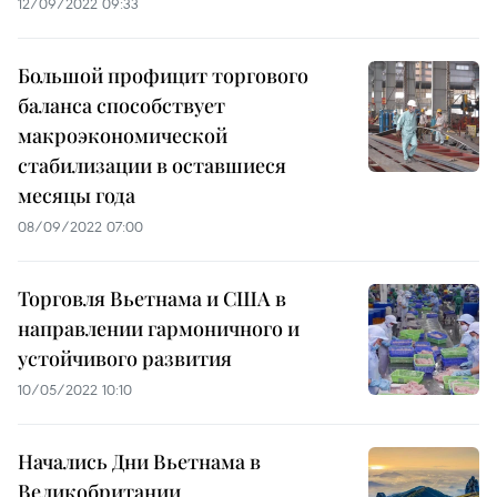
12/09/2022 09:33
Большой профицит торгового
баланса способствует
макроэкономической
стабилизации в оставшиеся
месяцы года
08/09/2022 07:00
Торговля Вьетнама и США в
направлении гармоничного и
устойчивого развития
10/05/2022 10:10
Начались Дни Вьетнама в
Великобритании