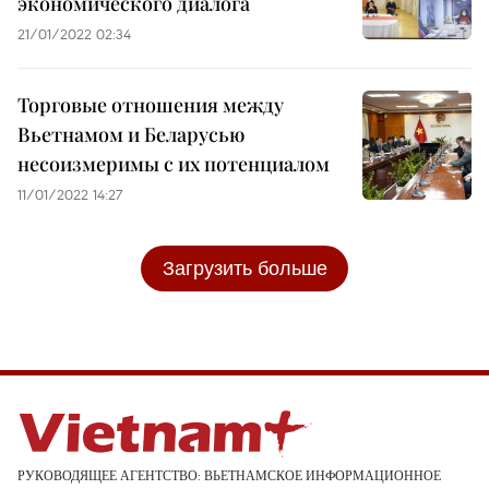
экономического диалога
21/01/2022 02:34
Торговые отношения между
Вьетнамом и Беларусью
несоизмеримы с их потенциалом
11/01/2022 14:27
Загрузить больше
РУКОВОДЯЩЕЕ АГЕНТСТВО: ВЬЕТНАМСКОЕ ИНФОРМАЦИОННОЕ