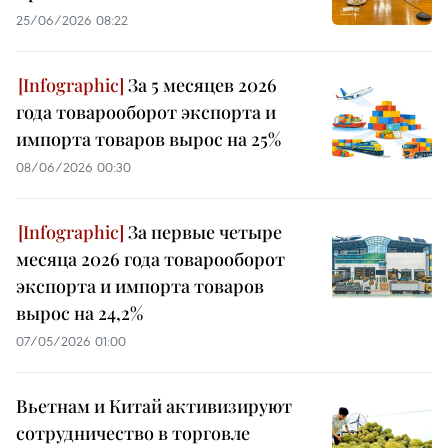
25/06/2026 08:22
За 5 месяцев 2026
года товарооборот экспорта и
импорта товаров вырос на 25%
08/06/2026 00:30
За первые четыре
месяца 2026 года товарооборот
экспорта и импорта товаров
вырос на 24,2%
07/05/2026 01:00
Вьетнам и Китай активизируют
сотрудничество в торговле