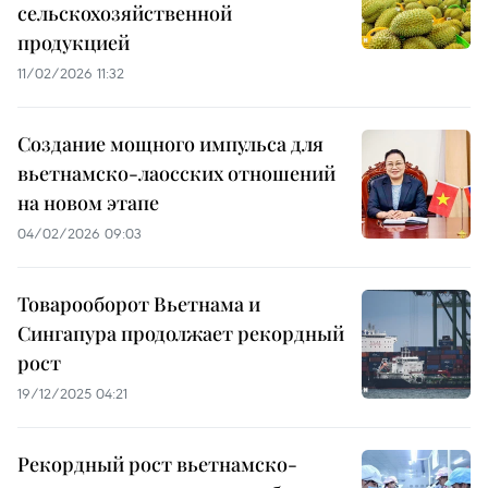
сельскохозяйственной
продукцией
11/02/2026 11:32
Создание мощного импульса для
вьетнамско-лаосских отношений
на новом этапе
04/02/2026 09:03
Товарооборот Вьетнама и
Сингапура продолжает рекордный
рост
19/12/2025 04:21
Рекордный рост вьетнамско-