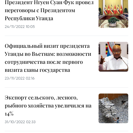
Президент Нгуен Суан Фук провел
переговоры с Президентом
Республики Уганда
24/11/2022 10:05
Официальный визит президента
Уганды во Вьетнам: возможности
сотрудничества после первого
визита главы государства
23/11/2022 02:16
Экспорт сельского, лесного,
рыбного хозяйства увеличился на
14%
31/10/2022 02:33