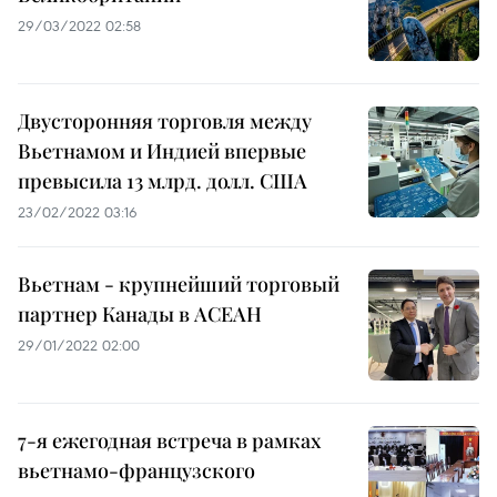
29/03/2022 02:58
Двусторонняя торговля между
Вьетнамом и Индией впервые
превысила 13 млрд. долл. США
23/02/2022 03:16
Вьетнам - крупнейший торговый
партнер Канады в АСЕАН
29/01/2022 02:00
7-я ежегодная встреча в рамках
вьетнамо-французского