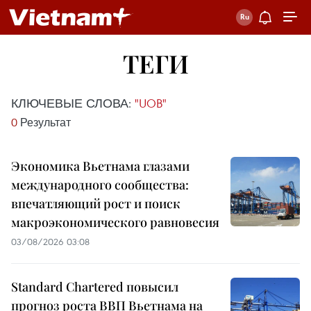
ТЕГИ
КЛЮЧЕВЫЕ СЛОВА:
"UOB"
0
Результат
Экономика Вьетнама глазами
международного сообщества:
впечатляющий рост и поиск
макроэкономического равновесия
03/08/2026 03:08
Standard Chartered повысил
прогноз роста ВВП Вьетнама на