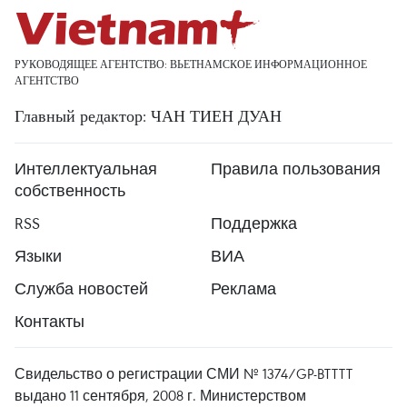
РУКОВОДЯЩЕЕ АГЕНТСТВО: ВЬЕТНАМСКОЕ ИНФОРМАЦИОННОЕ
АГЕНТСТВО
Главный редактор: ЧАН ТИЕН ДУАН
Интеллектуальная
Правила пользования
собственность
RSS
Поддержка
Языки
ВИА
Служба новостей
Реклама
Контакты
Свидельство о регистрации СМИ № 1374/GP-BTTTT
выдано 11 сентября, 2008 г. Министерством