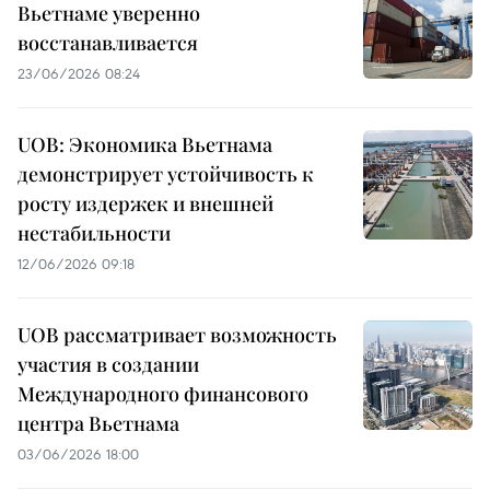
Вьетнаме уверенно
восстанавливается
23/06/2026 08:24
UOB: Экономика Вьетнама
демонстрирует устойчивость к
росту издержек и внешней
нестабильности
12/06/2026 09:18
UOB рассматривает возможность
участия в создании
Международного финансового
центра Вьетнама
03/06/2026 18:00