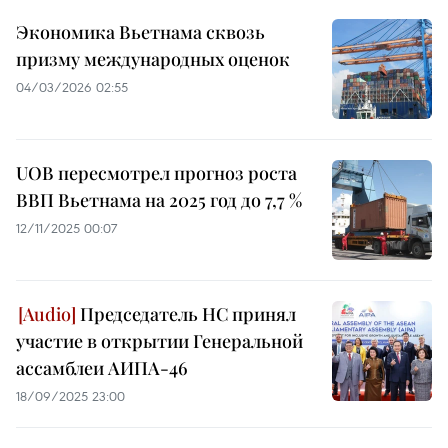
Экономика Вьетнама сквозь
призму международных оценок
04/03/2026 02:55
UOB пересмотрел прогноз роста
ВВП Вьетнама на 2025 год до 7,7 %
12/11/2025 00:07
Председатель НС принял
участие в открытии Генеральной
ассамблеи АИПА-46
18/09/2025 23:00