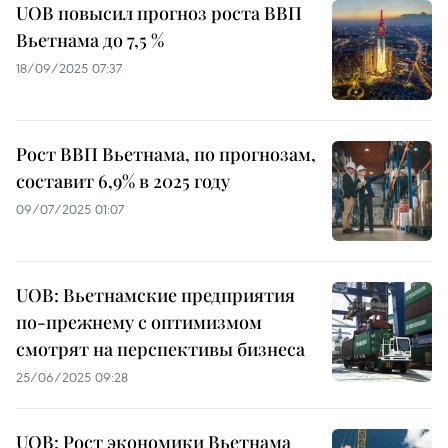
UOB повысил прогноз роста ВВП
Вьетнама до 7,5 %
18/09/2025 07:37
Рост ВВП Вьетнама, по прогнозам,
составит 6,9% в 2025 году
09/07/2025 01:07
UOB: Вьетнамские предприятия
по-прежнему с оптимизмом
смотрят на перспективы бизнеса
25/06/2025 09:28
UOB: Рост экономики Вьетнама