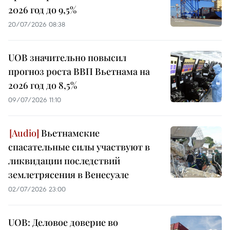
2026 год до 9,5%
20/07/2026 08:38
UOB значительно повысил
прогноз роста ВВП Вьетнама на
2026 год до 8,5%
09/07/2026 11:10
Вьетнамские
спасательные силы участвуют в
ликвидации последствий
землетрясения в Венесуэле
02/07/2026 23:00
UOB: Деловое доверие во