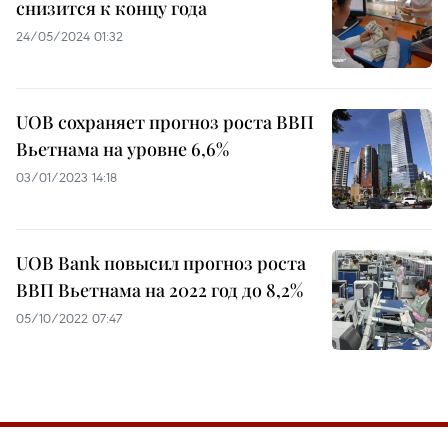
снизится к концу года
24/05/2024 01:32
UOB сохраняет прогноз роста ВВП
Вьетнама на уровне 6,6%
03/01/2023 14:18
UOB Bank повысил прогноз роста
ВВП Вьетнама на 2022 год до 8,2%
05/10/2022 07:47