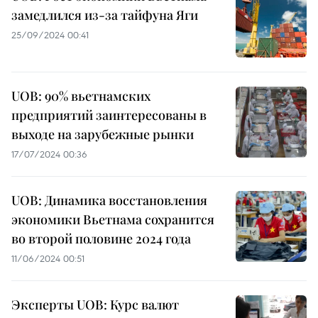
замедлился из-за тайфуна Яги
25/09/2024 00:41
UOB: 90% вьетнамских
предприятий заинтересованы в
выходе на зарубежные рынки
17/07/2024 00:36
UOB: Динамика восстановления
экономики Вьетнама сохранится
во второй половине 2024 года
11/06/2024 00:51
Эксперты UOB: Курс валют