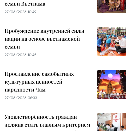
семьи Вьетнама
27/06/2026 10:49
Пробуждение внутренней силы
нации на основе вьетнамской
семьи
27/06/2026 10:45
Прославление самобытных
культурных ценностей
народности Чам
27/06/2026 08:33
Удовлетворённость граждан
должна стать главным критерием