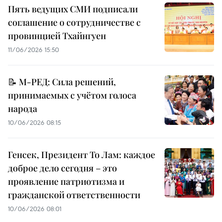
Пять ведущих СМИ подписали
соглашение о сотрудничестве с
провинцией Тхайнгуен
11/06/2026 15:50
📝 М-РЕД: Сила решений,
принимаемых с учётом голоса
народа
10/06/2026 08:15
Генсек, Президент То Лам: каждое
доброе дело сегодня – это
проявление патриотизма и
гражданской ответственности
10/06/2026 08:01