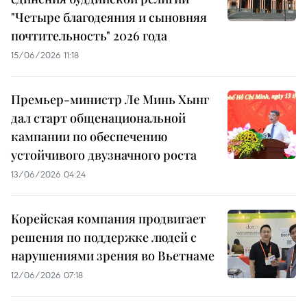
"Четыре благодеяния и сыновняя
почтительность" 2026 года
15/06/2026 11:18
Премьер-министр Ле Минь Хынг
дал старт общенациональной
кампании по обеспечению
устойчивого двузначного роста
13/06/2026 04:24
Корейская компания продвигает
решения по поддержке людей с
нарушениями зрения во Вьетнаме
12/06/2026 07:18