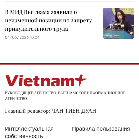
В МИД Вьетнама заявили о
неизменной позиции по запрету
принудительного труда
04/06/2026 10:04
РУКОВОДЯЩЕЕ АГЕНТСТВО: ВЬЕТНАМСКОЕ ИНФОРМАЦИОННОЕ
АГЕНТСТВО
Главный редактор: ЧАН ТИЕН ДУАН
Интеллектуальная
Правила пользования
собственность