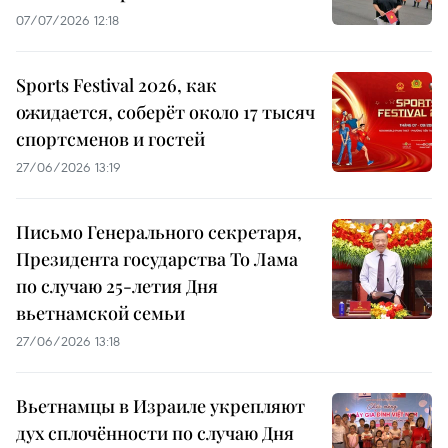
07/07/2026 12:18
Sports Festival 2026, как
ожидается, соберёт около 17 тысяч
спортсменов и гостей
27/06/2026 13:19
Письмо Генерального секретаря,
Президента государства То Лама
по случаю 25-летия Дня
вьетнамской семьи
27/06/2026 13:18
Вьетнамцы в Израиле укрепляют
дух сплочённости по случаю Дня