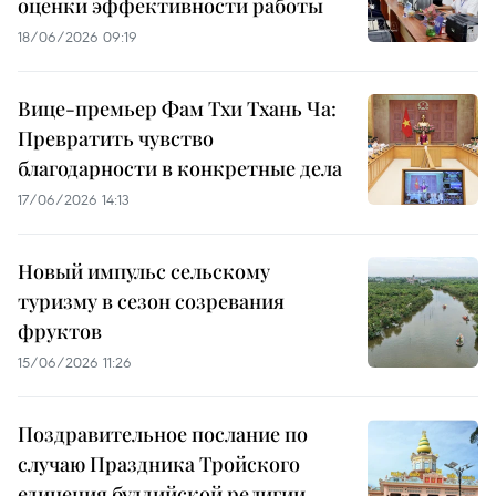
оценки эффективности работы
18/06/2026 09:19
Вице-премьер Фам Тхи Тхань Ча:
Превратить чувство
благодарности в конкретные дела
17/06/2026 14:13
Новый импульс сельскому
туризму в сезон созревания
фруктов
15/06/2026 11:26
Поздравительное послание по
случаю Праздника Тройского
единения буддийской религии