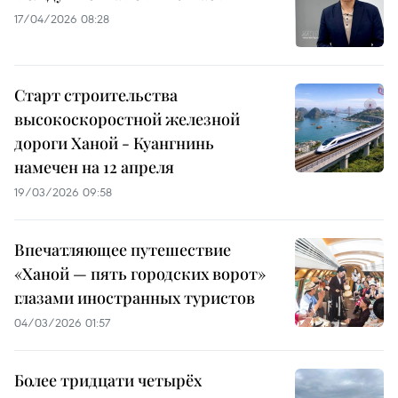
17/04/2026 08:28
Старт строительства
высокоскоростной железной
дороги Ханой - Куангнинь
намечен на 12 апреля
19/03/2026 09:58
Впечатляющее путешествие
«Ханой — пять городских ворот»
глазами иностранных туристов
04/03/2026 01:57
Более тридцати четырёх