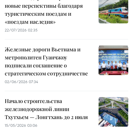
новые перспективы благодаря
туристическим поездам и
«поездам наследия»
22/07/2026 02:35
Железные дороги Вьетнама и
метрополитен Гуанчжоу
подписали соглашение о
стратегическом сотрудничестве
02/06/2026 07:34
Начало строительства
железнодорожной линии
Тхутхьем — Лонгтхань до 2 июля
15/05/2026 03:06