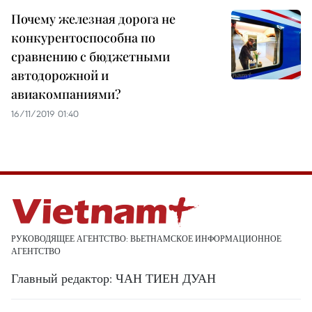
Почему железная дорога не
конкурентоспособна по
сравнению с бюджетными
автодорожной и
авиакомпаниями?
16/11/2019 01:40
РУКОВОДЯЩЕЕ АГЕНТСТВО: ВЬЕТНАМСКОЕ ИНФОРМАЦИОННОЕ
АГЕНТСТВО
Главный редактор: ЧАН ТИЕН ДУАН