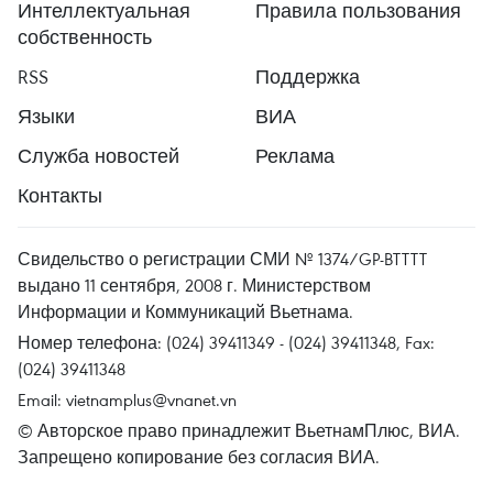
Интеллектуальная
Правила пользования
собственность
RSS
Поддержка
Языки
ВИА
Служба новостей
Реклама
Контакты
Свидельство о регистрации СМИ № 1374/GP-BTTTT
выдано 11 сентября, 2008 г. Министерством
Информации и Коммуникаций Вьетнама.
Номер телефона: (024) 39411349 - (024) 39411348, Fax:
(024) 39411348
Email:
vietnamplus@vnanet.vn
© Авторское право принадлежит ВьетнамПлюс, ВИА.
Запрещено копирование без согласия ВИА.