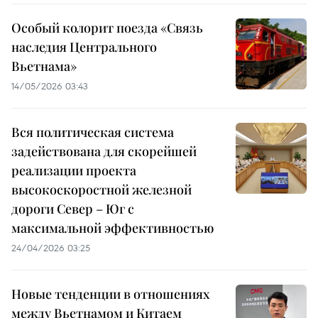
Особый колорит поезда «Связь
наследия Центрального
Вьетнама»
14/05/2026 03:43
Вся политическая система
задействована для скорейшей
реализации проекта
высокоскоростной железной
дороги Север – Юг с
максимальной эффективностью
24/04/2026 03:25
Новые тенденции в отношениях
между Вьетнамом и Китаем