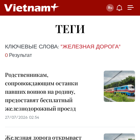
ТЕГИ
КЛЮЧЕВЫЕ СЛОВА:
"ЖЕЛЕЗНАЯ ДОРОГА"
0
Результат
Родственникам,
сопровождающим останки
павших воинов на родину,
предоставят бесплатный
железнодорожный проезд
27/07/2026 02:54
Железная дорога открывает