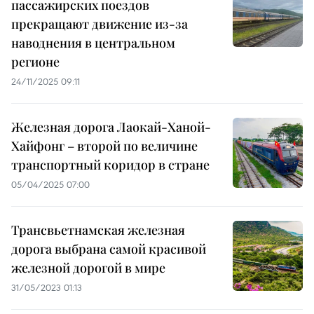
пассажирских поездов
прекращают движение из-за
наводнения в центральном
регионе
24/11/2025 09:11
Железная дорога Лаокай-Ханой-
Хайфонг – второй по величине
транспортный коридор в стране
05/04/2025 07:00
Трансвьетнамская железная
дорога выбрана самой красивой
железной дорогой в мире
31/05/2023 01:13