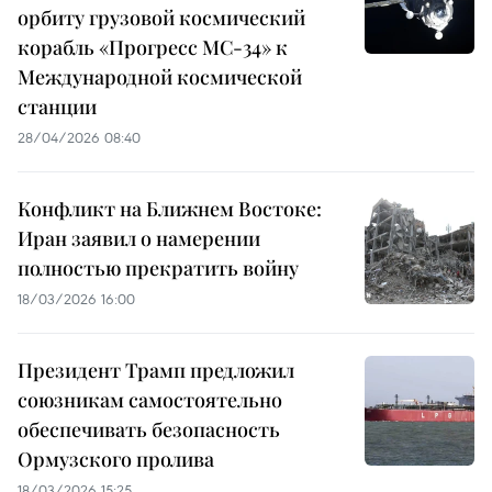
орбиту грузовой космический
корабль «Прогресс МС-34» к
Международной космической
станции
28/04/2026 08:40
Конфликт на Ближнем Востоке:
Иран заявил о намерении
полностью прекратить войну
18/03/2026 16:00
Президент Трамп предложил
союзникам самостоятельно
обеспечивать безопасность
Ормузского пролива
18/03/2026 15:25