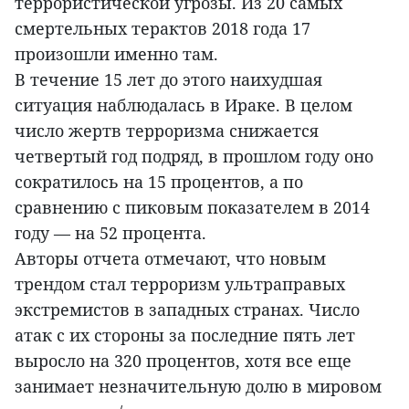
террористической угрозы. Из 20 самых
смертельных терактов 2018 года 17
произошли именно там.
В течение 15 лет до этого наихудшая
ситуация наблюдалась в Ираке. В целом
число жертв терроризма снижается
четвертый год подряд, в прошлом году оно
сократилось на 15 процентов, а по
сравнению с пиковым показателем в 2014
году — на 52 процента.
Авторы отчета отмечают, что новым
трендом стал терроризм ультраправых
экстремистов в западных странах. Число
атак с их стороны за последние пять лет
выросло на 320 процентов, хотя все еще
занимает незначительную долю в мировом