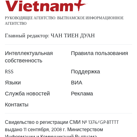
РУКОВОДЯЩЕЕ АГЕНТСТВО: ВЬЕТНАМСКОЕ ИНФОРМАЦИОННОЕ
АГЕНТСТВО
Главный редактор: ЧАН ТИЕН ДУАН
Интеллектуальная
Правила пользования
собственность
RSS
Поддержка
Языки
ВИА
Служба новостей
Реклама
Контакты
Свидельство о регистрации СМИ № 1374/GP-BTTTT
выдано 11 сентября, 2008 г. Министерством
Информации и Коммуникаций Вьетнама.