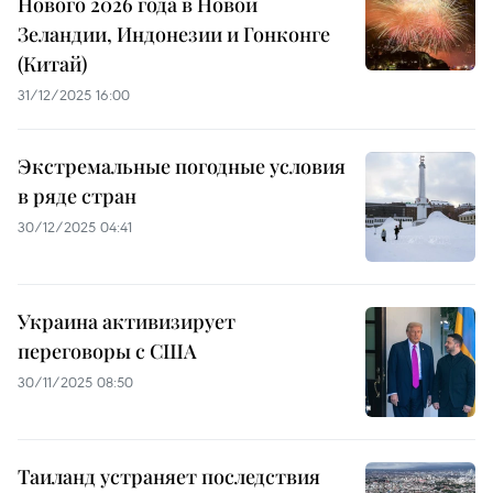
Нового 2026 года в Новой
Зеландии, Индонезии и Гонконге
(Китай)
31/12/2025 16:00
Экстремальные погодные условия
в ряде стран
30/12/2025 04:41
Украина активизирует
переговоры с США
30/11/2025 08:50
Таиланд устраняет последствия