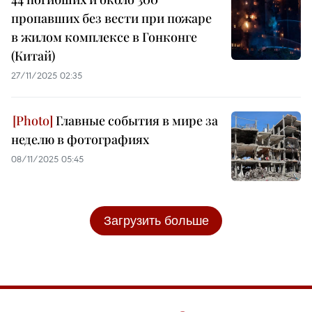
пропавших без вести при пожаре
в жилом комплексе в Гонконге
(Китай)
27/11/2025 02:35
Главные события в мире за
неделю в фотографиях
08/11/2025 05:45
Загрузить больше