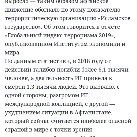
выросло — таким образом афганское
движение обогнало по этому показателю
террористическую организацию «Исламское
государство». Об этом говорится в отчете
«Глобальный индекс терроризма 2019»,
опубликованном Институтом экономики и
мира.
По данным статистики, в 2018 году от
действий талибов погибли более 6,1 тысячи
человек, а деятельность ИГ привела к
смерти 1,3 тысячи людей. Это вызвано, с
одной стороны, разгромом ИГ
международной коалицией, с другой —
ухудшением ситуации в Афганистане,
который сейчас считается наиболее опасной
страной в мире с точки зрения