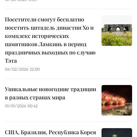
Посетители смогут бесплатно
посетить цитадель династии Хо и
комплекс исторических
памятников Ламкинь в период
праздничных выходных по случаю
Тэта
06/02/2026 22:00
Уникальные новогодние традиции
в разных странах мира
01/01/2026 00:42
США, Бразилия, Республика Корея