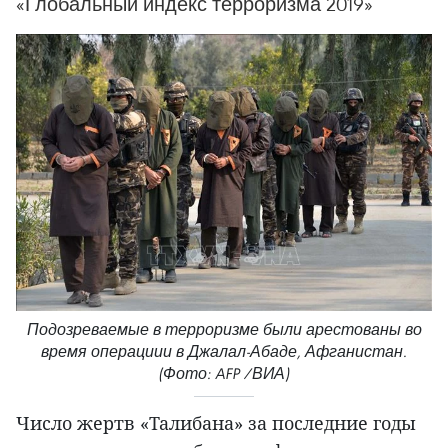
«Глобальный индекс терроризма 2019»
Подозреваемые в терроризме были арестованы во
время операциии в Джалал-Абаде, Афганистан.
(Фото: AFP /ВИА)
Число жертв «Талибана» за последние годы