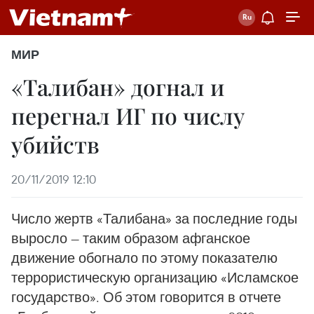
МИР
«Талибан» догнал и
перегнал ИГ по числу
убийств
20/11/2019 12:10
Число жертв «Талибана» за последние годы
выросло — таким образом афганское
движение обогнало по этому показателю
террористическую организацию «Исламское
государство». Об этом говорится в отчете