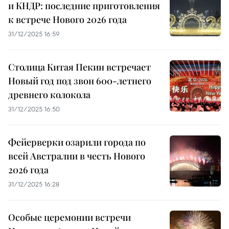
и КНДР: последние приготовления
к встрече Нового 2026 года
31/12/2025 16:59
Столица Китая Пекин встречает
Новый год под звон 600-летнего
древнего колокола
31/12/2025 16:50
Фейерверки озарили города по
всей Австралии в честь Нового
2026 года
31/12/2025 16:28
Особые церемонии встречи