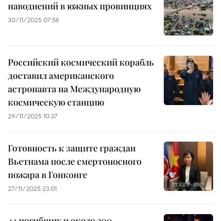
наводнений в южных провинциях
30/11/2025 07:58
Российский космический корабль
доставил американского
астронавта на Международную
космическую станцию
29/11/2025 10:37
Готовность к защите граждан
Вьетнама после смертоносного
пожара в Гонконге
27/11/2025 23:01
44 погибших и около 300